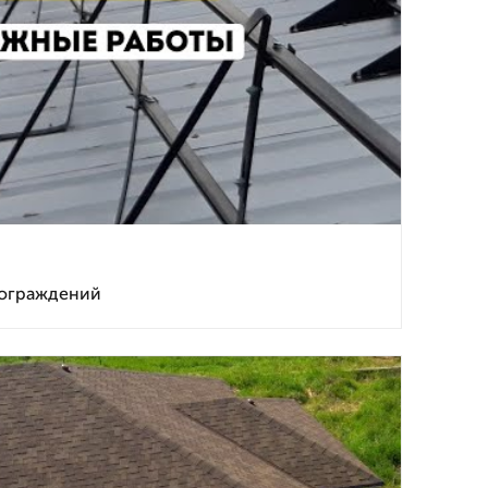
 ограждений