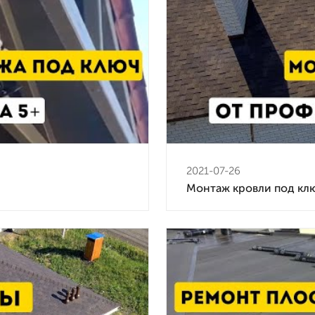
2021-07-26
Монтаж кровли под кл