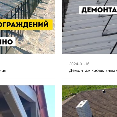
2024-01-16
ния
Демонтаж кровельных