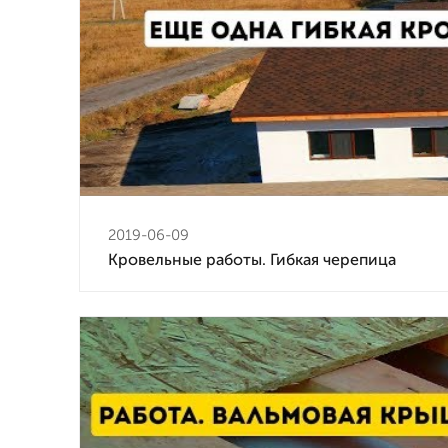
2019-06-09
Кровельные работы. Гибкая черепица