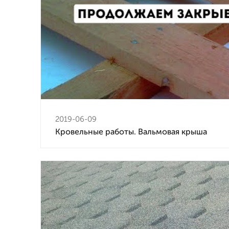
2019-06-09
Кровельные работы. Вальмовая крыша