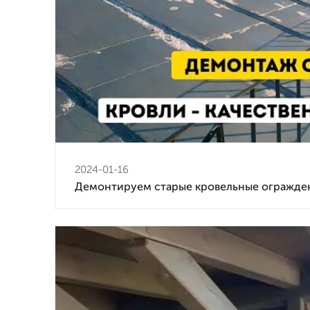
2024-01-16
Демонтируем старые кровельные огражде