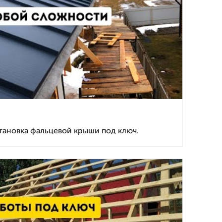
тановка фальцевой крыши под ключ.