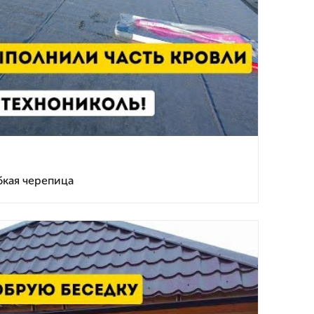
бкая черепица