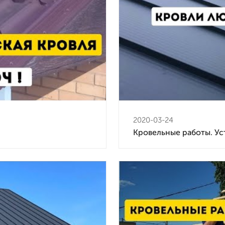
2020-03-24
Кровельные работы. Ус