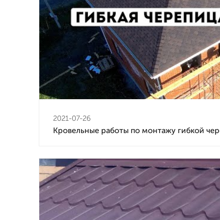
2021-07-26
Кровельные работы по монтажу гибкой че