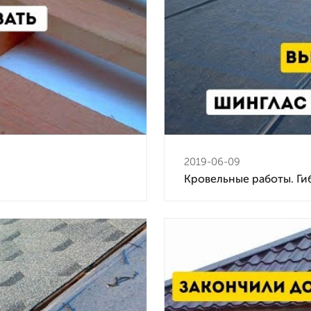
2019-06-09
Кровельные работы. Ги