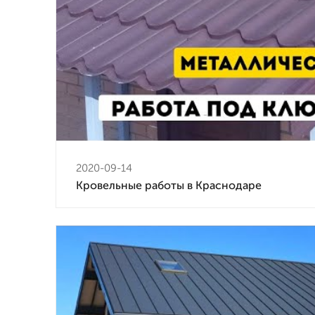
2020-09-14
Кровельные работы в Краснодаре