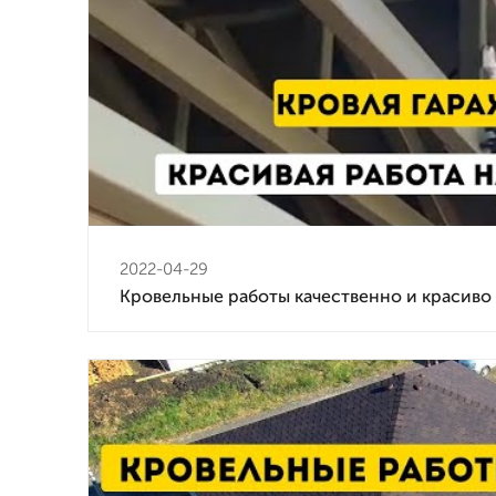
2022-04-29
Кровельные работы качественно и красиво