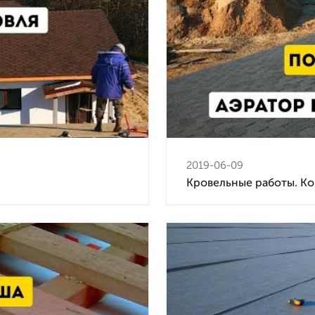
2019-06-09
Кровельные работы. К