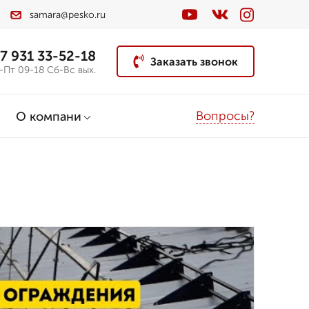
samara@pesko.ru
7 931 33-52-18
Заказать звонок
-Пт 09-18 Сб-Вс вых.
Вопросы?
О компани