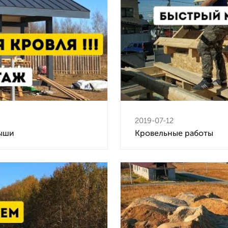
2019-07-12
рыши
Кровельные работы