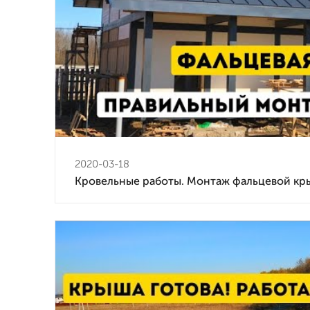
2020-03-18
Кровельные работы. Монтаж фальцевой к