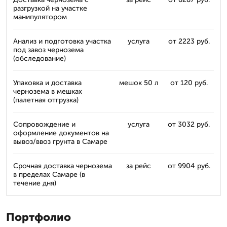
разгрузкой на участке
манипулятором
Анализ и подготовка участка
услуга
от 2223 руб.
под завоз чернозема
(обследование)
Упаковка и доставка
мешок 50 л
от 120 руб.
чернозема в мешках
(палетная отгрузка)
Сопровождение и
услуга
от 3032 руб.
оформление документов на
вывоз/ввоз грунта в Самаре
Срочная доставка чернозема
за рейс
от 9904 руб.
в пределах Самаре (в
течение дня)
Портфолио