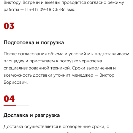
Виктору. Встречи и выезды проводятся согласно режиму
работы — Пн-Пт 09-18 Сб-Вс вых.
03
Подготовка и погрузка
После согласования объема и условий мы подготавливаем
площадку и приступаем к погрузке чернозема
специализированной техникой. Сроки выполнения и
возможность доставки уточнит менеджер — Виктор
Борисович.
04
Доставка и разгрузка
Доставка осуществляется в оговоренные сроки, с