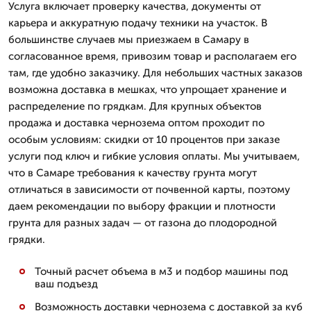
Услуга включает проверку качества, документы от
карьера и аккуратную подачу техники на участок. В
большинстве случаев мы приезжаем в Самару в
согласованное время, привозим товар и располагаем его
там, где удобно заказчику. Для небольших частных заказов
возможна доставка в мешках, что упрощает хранение и
распределение по грядкам. Для крупных объектов
продажа и доставка чернозема оптом проходит по
особым условиям: скидки от 10 процентов при заказе
услуги под ключ и гибкие условия оплаты. Мы учитываем,
что в Самаре требования к качеству грунта могут
отличаться в зависимости от почвенной карты, поэтому
даем рекомендации по выбору фракции и плотности
грунта для разных задач — от газона до плодородной
грядки.
Точный расчет объема в м3 и подбор машины под
ваш подъезд
Возможность доставки чернозема с доставкой за куб