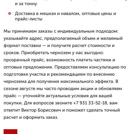
и за тонну
Доставка в мешках и навалом, оптовые цены и
прайс-листы
Мы принимаем заказы с индивидуальным подходом:
указывайте адрес, предполагаемый объем и желаемый
формат поставки — и получите расчет стоимости и
сроков. Приобретать чернозем у нас выгодно:
прозрачный прайс, возможность платить частями и
оптовые предложения. Предоставляем консультацию по
подготовке участка и рекомендациям по внесению
чернозема для получения максимального эффекта. В
сезоне августе мы часто проводим акции и обновляем
прайс — уточняйте актуальные условия для вашей
покупки. Для вопросов звоните +7 931 33-52-18, вам
ответит Виктор Борисович и поможет сделать точный
расчет и оформить заказ.