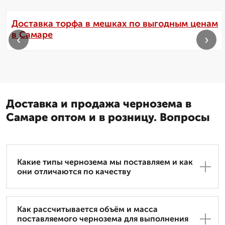
Доставка торфа в мешках по выгодным ценам
в Самаре
‹
›
Доставка и продажа чернозема в
Самаре оптом и в розницу. Вопросы
Какие типы чернозема мы поставляем и как
они отличаются по качеству
Как рассчитывается объём и масса
поставляемого чернозема для выполнения