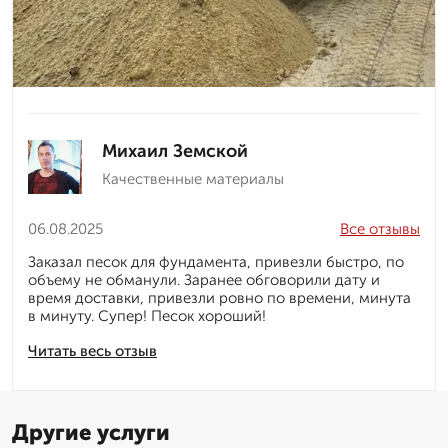
Михаил Земской
Качественные материалы
06.08.2025
Все отзывы
Заказал песок для фундамента, привезли быстро, по
объему не обманули. Заранее обговорили дату и
время доставки, привезли ровно по времени, минута
в минуту. Супер! Песок хороший!
Читать весь отзыв
Другие услуги