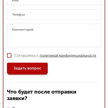
Соглашаюсь с
политикой конфиденциальности
Задать вопрос
Что будет после отправки
заявки?