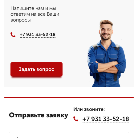
Напишите нам и мы
ответим на все Ваши
вопросы
+7 931 33-52-18
Задать вопрос
Или звоните:
Отправьте заявку
+7 931 33-52-18