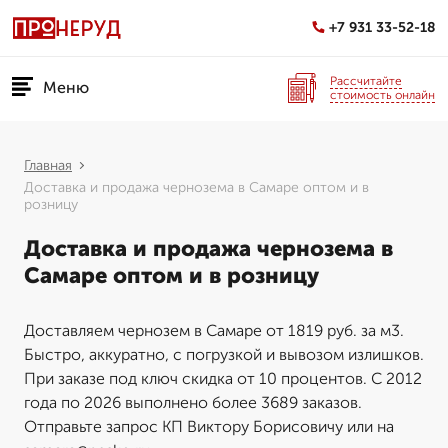
+7 931 33-52-18
Рассчитайте
Меню
стоимость онлайн
Главная
Доставка и продажа чернозема в Самаре оптом и в
розницу
Доставка и продажа чернозема в
Самаре оптом и в розницу
Доставляем чернозем в Самаре от 1819 руб. за м3.
Быстро, аккуратно, с погрузкой и вывозом излишков.
При заказе под ключ скидка от 10 процентов. С 2012
года по 2026 выполнено более 3689 заказов.
Отправьте запрос КП Виктору Борисовичу или на