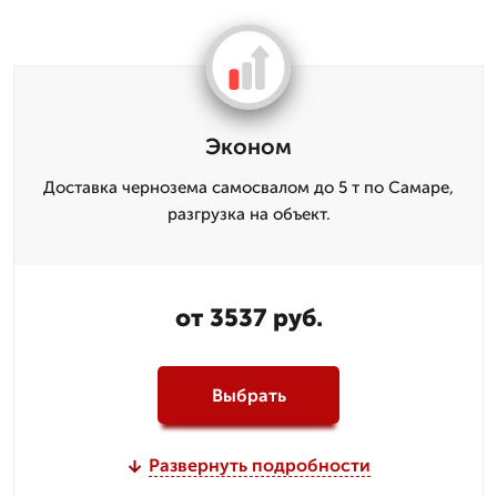
Эконом
Доставка чернозема самосвалом до 5 т по Самаре,
разгрузка на объект.
от 3537 руб.
Выбрать
Развернуть подробности