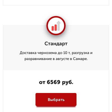
Стандарт
Доставка чернозема до 10 т, разгрузка и
разравнивание в августе в Самаре.
от 6569 руб.
Выбрать