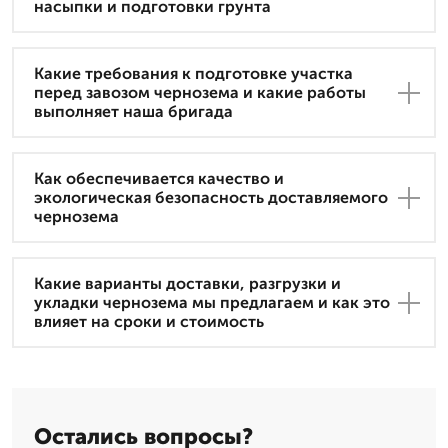
насыпки и подготовки грунта
Какие требования к подготовке участка
перед завозом чернозема и какие работы
выполняет наша бригада
Как обеспечивается качество и
экологическая безопасность доставляемого
чернозема
Какие варианты доставки, разгрузки и
укладки чернозема мы предлагаем и как это
влияет на сроки и стоимость
Остались вопросы?