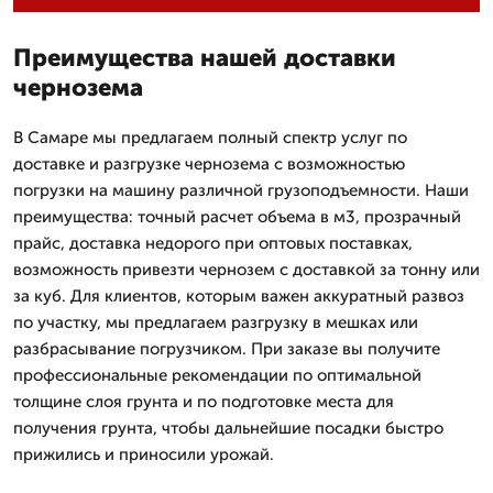
Преимущества нашей доставки
чернозема
В Самаре мы предлагаем полный спектр услуг по
доставке и разгрузке чернозема с возможностью
погрузки на машину различной грузоподъемности. Наши
преимущества: точный расчет объема в м3, прозрачный
прайс, доставка недорого при оптовых поставках,
возможность привезти чернозем с доставкой за тонну или
за куб. Для клиентов, которым важен аккуратный развоз
по участку, мы предлагаем разгрузку в мешках или
разбрасывание погрузчиком. При заказе вы получите
профессиональные рекомендации по оптимальной
толщине слоя грунта и по подготовке места для
получения грунта, чтобы дальнейшие посадки быстро
прижились и приносили урожай.