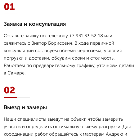
01
Заявка и консультация
Оставьте заявку по телефону +7 931 33-52-18 или
свяжитесь с Виктор Борисович. В ходе первичной
консультации согласуем объемы чернозема, условия
погрузки и доставки, обсудим сроки и стоимость.
Работаем по предварительному графику, уточняем детали
в Самаре.
02
Выезд и замеры
Наши специалисты выедут на объект, чтобы замерить
участок и определить оптимальную схему разгрузки. Для
координации работ обращайтесь к мастерам Андрею и