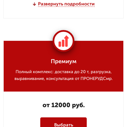
Развернуть подробности
Премиум
Полный комплекс: доставка до 20 т, разгрузка,
выравнивание, консультация от ПРОНЕРУДСмр.
от 12000 руб.
Выбрать