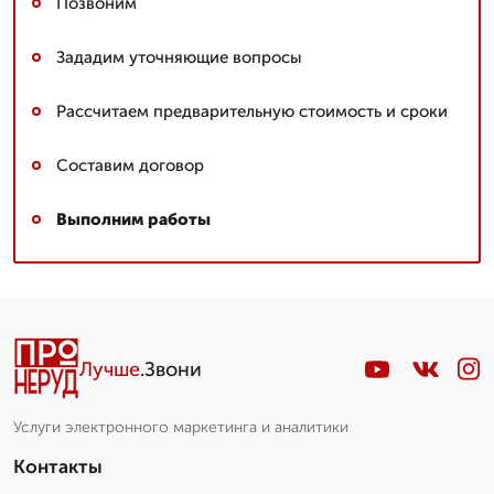
Позвоним
Зададим уточняющие вопросы
Рассчитаем предварительную стоимость и сроки
Составим договор
Выполним работы
Лучше
.Звони
Услуги электронного маркетинга и аналитики
Контакты