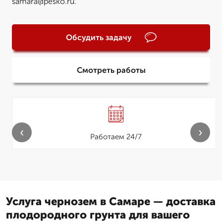
samara@pesko.ru.
Обсудить задачу
Смотреть работы
‹
›
Работаем 24/7
Услуга чернозем в Самаре — доставка
плодородного грунта для вашего