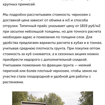
крупных примесей.
Мы подробно рассчитываем стоимость: чернозем с
доставкой цена зависит от объема в м3 и способа
отгрузки. Типичный прайс указывает цену от 1819 руб/м2
при засыпке небольшой толщины, но для точного расчета
необходим адрес и пожелания по толщине слоя. Для
удобства предлагаем варианты расчета в кубах и в тоннах,
учитывая среднюю плотность грунта. При покупке оптом
стоимость за куб снижается, а в сезонных акциях можно
приобрести недорого с дополнительной скидкой.
Учитываем пожелания по фракции грунта — мелкий
перегной или более плотный чернозем, чтобы земля на
участке стала плодородной и удобной для работы с
растениями.