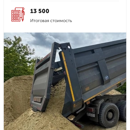
13 500
Итоговая стоимость