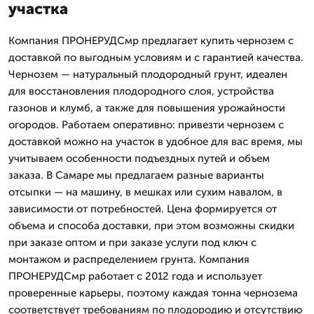
участка
Компания ПРОНЕРУДСмр предлагает купить чернозем с
доставкой по выгодным условиям и с гарантией качества.
Чернозем — натуральный плодородный грунт, идеален
для восстановления плодородного слоя, устройства
газонов и клумб, а также для повышения урожайности
огородов. Работаем оперативно: привезти чернозем с
доставкой можно на участок в удобное для вас время, мы
учитываем особенности подъездных путей и объем
заказа. В Самаре мы предлагаем разные варианты
отсыпки — на машину, в мешках или сухим навалом, в
зависимости от потребностей. Цена формируется от
объема и способа доставки, при этом возможны скидки
при заказе оптом и при заказе услуги под ключ с
монтажом и распределением грунта. Компания
ПРОНЕРУДСмр работает с 2012 года и использует
проверенные карьеры, поэтому каждая тонна чернозема
соответствует требованиям по плодородию и отсутствию