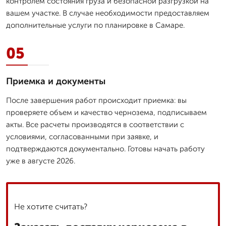
контролем состояния груза и безопасной разгрузкой на
вашем участке. В случае необходимости предоставляем
дополнительные услуги по планировке в Самаре.
05
Приемка и документы
После завершения работ происходит приемка: вы
проверяете объем и качество чернозема, подписываем
акты. Все расчеты производятся в соответствии с
условиями, согласованными при заявке, и
подтверждаются документально. Готовы начать работу
уже в августе 2026.
Не хотите считать?