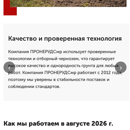
Качество и проверенная технология
Компания ПРОНЕРУДСмр использует проверенные
технологии и отборный чернозем, что гарантирует
высокое качество и однородность грунта для любых
‹
›
работ. Компания ПРОНЕРУДСмр работает с 2012 года,
поэтому мы уверены в стабильности поставок и
соблюдении стандартов.
Как мы работаем в августе 2026 г.