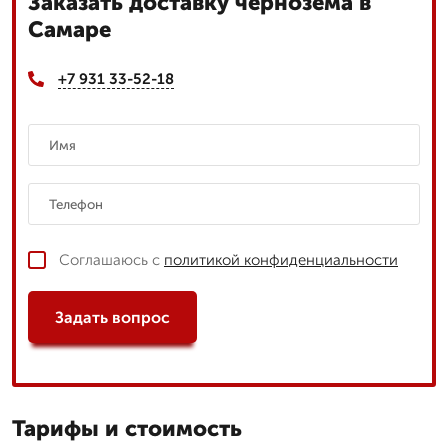
Заказать доставку чернозема в
Самаре
+7 931 33-52-18
Соглашаюсь с
политикой конфиденциальности
Задать вопрос
Тарифы и стоимость