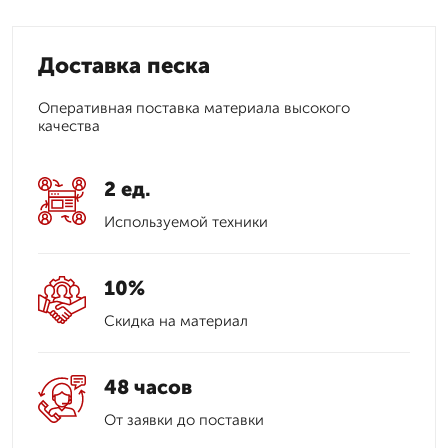
Доставка песка
Оперативная поставка материала высокого
качества
2 ед.
Используемой техники
10%
Скидка на материал
48 часов
От заявки до поставки