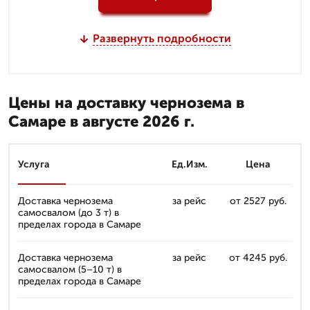
Развернуть подробности
Цены на доставку чернозема в
Самаре в августе 2026 г.
Услуга
Ед.Изм.
Цена
Доставка чернозема
за рейс
от 2527 руб.
самосвалом (до 3 т) в
пределах города в Самаре
Доставка чернозема
за рейс
от 4245 руб.
самосвалом (5–10 т) в
пределах города в Самаре