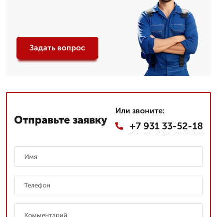
Задать вопрос
Или звоните:
Отправьте заявку
+7 931 33-52-18