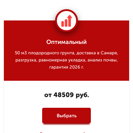
Оптимальный
50 м3 плодородного грунта, доставка в Самаре,
разгрузка, равномерная укладка, анализ почвы,
гарантия 2026 г.
от 48509 руб.
Выбрать