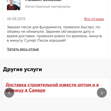
Качественные материалы
06.08.2025
Все отзывы
Заказал песок для фундамента, привезли быстро, по
объему не обманули. Заранее обговорили дату и
время доставки, привезли ровно по времени, минута
в минуту. Супер! Песок хороший!
Читать весь отзыв
Другие услуги
Доставка строительной извести оптом и в
розницу в Самаре
‹
›