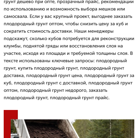
грунт дешево при опте, прозрачный прайс, рекомендации
по использованию и возможность выбора мешков или
самосвала. Если у вас крупный проект, выгоднее заказать
плодородный грунт оптом, чтобы снизить цену за куб и
сократить стоимость доставки. Наши менеджеры
подскажут, сколько кубов потребуется для реконструкции
клумбы, поднятой гряды или восстановления слоя на
участке, исходя из площади и требуемой толщины слоя. В
тексте использованы ключевые запросы: плодородный
грунт, купить плодородный грунт, плодородный грунт
доставка, плодородный грунт цена, плодородный грунт за
куб, плодородный грунт с доставкой, плодородный грунт
оптом, плодородный грунт недорого, заказать
плодородный грунт, плодородный грунт прайс.