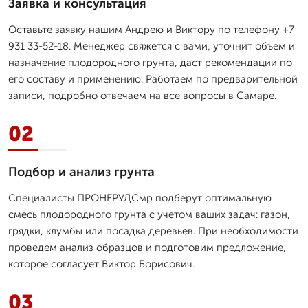
Заявка и консультация
Оставьте заявку нашим Андрею и Виктору по телефону +7
931 33-52-18. Менеджер свяжется с вами, уточнит объем и
назначение плодородного грунта, даст рекомендации по
его составу и применению. Работаем по предварительной
записи, подробно отвечаем на все вопросы в Самаре.
02
Подбор и анализ грунта
Специалисты ПРОНЕРУДСмр подберут оптимальную
смесь плодородного грунта с учетом ваших задач: газон,
грядки, клумбы или посадка деревьев. При необходимости
проведем анализ образцов и подготовим предложение,
которое согласует Виктор Борисович.
03