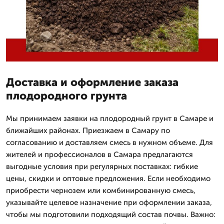
Доставка и оформление заказа
плодородного грунта
Мы принимаем заявки на плодородный грунт в Самаре и
ближайших районах. Приезжаем в Самару по
согласованию и доставляем смесь в нужном объеме. Для
жителей и профессионалов в Самара предлагаются
выгодные условия при регулярных поставках: гибкие
цены, скидки и оптовые предложения. Если необходимо
приобрести чернозем или комбинированную смесь,
указывайте целевое назначение при оформлении заказа,
чтобы мы подготовили подходящий состав почвы. Важно: