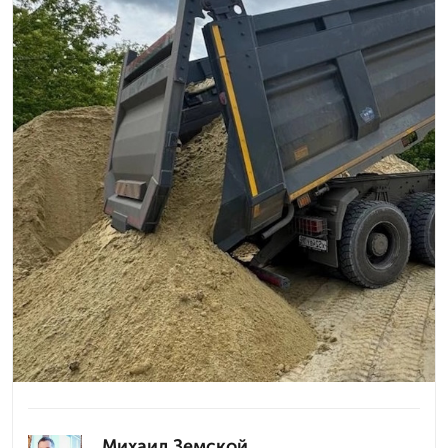
Михаил Земской