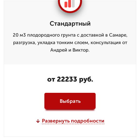
Стандартный
20 м3 плодородного грунта с доставкой в Самаре,
разгрузка, укладка тонким слоем, консультация от
Андрей и Виктор.
от 22233 руб.
Выбрать
Развернуть подробности