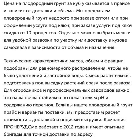
Цена на плодородный грунт за куб указывается в прайсе
и зависит от доставки и объема. Мы предлагаем
плодородный грунт недорого при заказе оптом или при
оформлении услуги под ключ; при заказе услуги под ключ
скидка от 10 процентов. Отдельно можно выбрать мешки
для удобной развозки по участку или доставку в кузове
самосвала в зависимости от объема и назначения.
Технические характеристики: масса, объем и фракции
подобраны для равномерного распределения, чтобы не
было уплотнений и застойной воды. Смесь растительная,
подготовлена под высадку растений сразу после развоза.
Для огородников и профессиональных садоводов важно,
что наша почва стабильна по показателям pH и
содержанию перегноя. Если вы ищете плодородный грунт
прайс и варианты поставки, мы предоставим расчет
стоимости с доставкой и опциями выгрузки. Компания
ПРОНЕРУДСмр работает с 2012 года и имеет опытные
бригады для точной доставки по адресу.