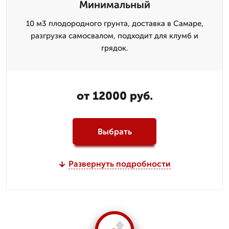
Минимальный
10 м3 плодородного грунта, доставка в Самаре,
разгрузка самосвалом, подходит для клумб и
грядок.
от 12000 руб.
Выбрать
Развернуть подробности