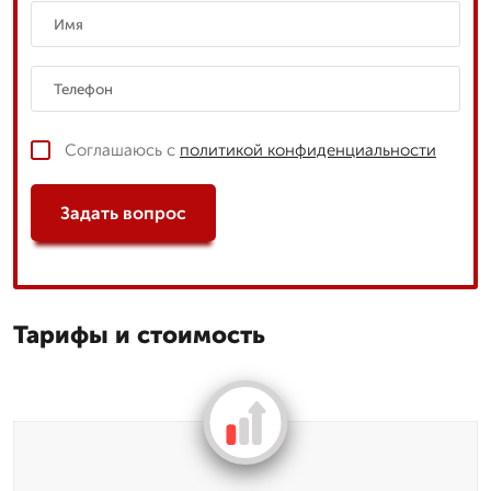
Соглашаюсь с
политикой конфиденциальности
Задать вопрос
Тарифы и стоимость