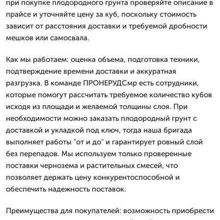
при покупке плодородного грунта проверяйте описание в
прайсе и уточняйте цену за куб, поскольку стоимость
зависит от расстояния доставки и требуемой дробности
мешков или самосвала.
Как мы работаем: оценка объема, подготовка техники,
подтверждение времени доставки и аккуратная
разгрузка. В команде ПРОНЕРУДСмр есть сотрудники,
которые помогут рассчитать требуемое количество кубов
исходя из площади и желаемой толщины слоя. При
необходимости можно заказать плодородный грунт с
доставкой и укладкой под ключ, тогда наша бригада
выполняет работы "от и до" и гарантирует ровный слой
без перепадов. Мы используем только проверенные
поставки чернозема и растительных смесей, что
позволяет держать цену конкурентоспособной и
обеспечить надежность поставок.
Преимущества для покупателей: возможность приобрести