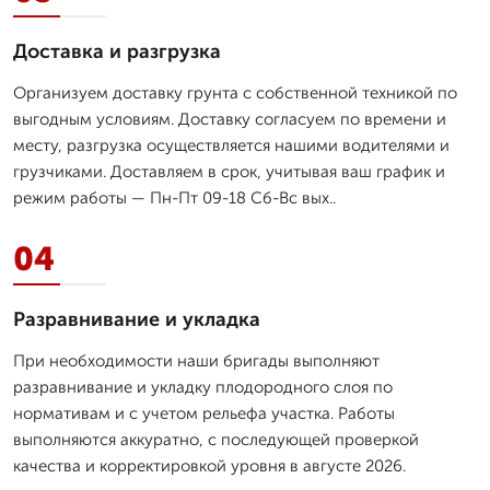
Доставка и разгрузка
Организуем доставку грунта с собственной техникой по
выгодным условиям. Доставку согласуем по времени и
месту, разгрузка осуществляется нашими водителями и
грузчиками. Доставляем в срок, учитывая ваш график и
режим работы — Пн-Пт 09-18 Сб-Вс вых..
04
Разравнивание и укладка
При необходимости наши бригады выполняют
разравнивание и укладку плодородного слоя по
нормативам и с учетом рельефа участка. Работы
выполняются аккуратно, с последующей проверкой
качества и корректировкой уровня в августе 2026.