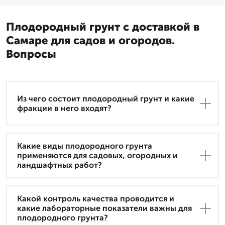
Плодородный грунт с доставкой в
Самаре для садов и огородов.
Вопросы
Из чего состоит плодородный грунт и какие
фракции в него входят?
Какие виды плодородного грунта
применяются для садовых, огородных и
ландшафтных работ?
Какой контроль качества проводится и
какие лабораторные показатели важны для
плодородного грунта?