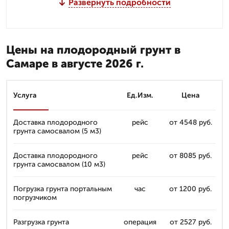
Развернуть подробности
Цены на плодородный грунт в
Самаре в августе 2026 г.
Услуга
Ед.Изм.
Цена
Доставка плодородного
рейс
от 4548 руб.
грунта самосвалом (5 м3)
Доставка плодородного
рейс
от 8085 руб.
грунта самосвалом (10 м3)
Погрузка грунта портальным
час
от 1200 руб.
погрузчиком
Разгрузка грунта
операция
от 2527 руб.