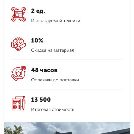
2 ед.
Используемой техники
10%
Скидка на материал
48 часов
От заявки до поставки
13 500
Итоговая стоимость