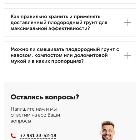
Как правильно хранить и применять
доставленный плодородный грунт для
максимальной эффективности?
Можно ли смешивать плодородный грунт с
навозом, компостом или доломитовой
мукой и в каких пропорциях?
Остались вопросы?
Напишите нам и мы
ответим на все Ваши
вопросы
+7 931 33-52-18