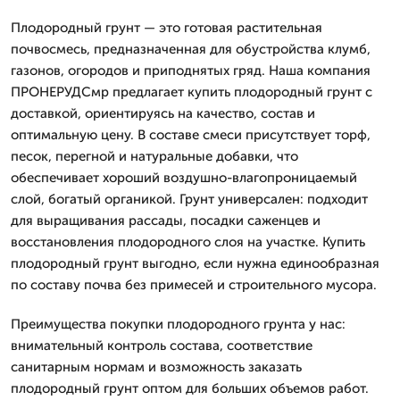
Плодородный грунт — это готовая растительная
почвосмесь, предназначенная для обустройства клумб,
газонов, огородов и приподнятых гряд. Наша компания
ПРОНЕРУДСмр предлагает купить плодородный грунт с
доставкой, ориентируясь на качество, состав и
оптимальную цену. В составе смеси присутствует торф,
песок, перегной и натуральные добавки, что
обеспечивает хороший воздушно-влагопроницаемый
слой, богатый органикой. Грунт универсален: подходит
для выращивания рассады, посадки саженцев и
восстановления плодородного слоя на участке. Купить
плодородный грунт выгодно, если нужна единообразная
по составу почва без примесей и строительного мусора.
Преимущества покупки плодородного грунта у нас:
внимательный контроль состава, соответствие
санитарным нормам и возможность заказать
плодородный грунт оптом для больших объемов работ.