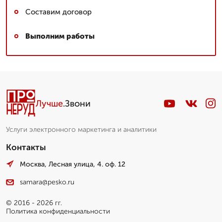
Составим договор
Выполним работы
Лучше
.Звони
Услуги электронного маркетинга и аналитики
Контакты
Москва, Лесная улица, 4. оф. 12
samara@pesko.ru
© 2016 - 2026 гг.
Политика конфиденциальности