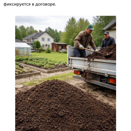
фиксируется в договоре.