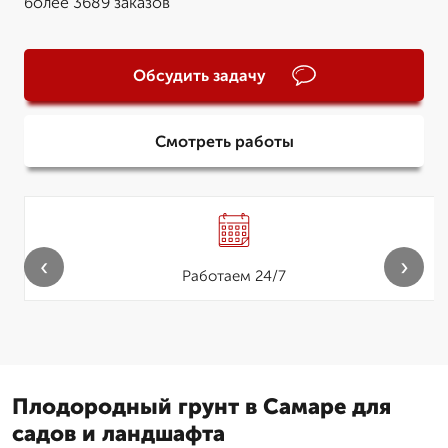
более 3689 заказов
Обсудить задачу
Смотреть работы
‹
›
Работаем 24/7
Плодородный грунт в Самаре для
садов и ландшафта