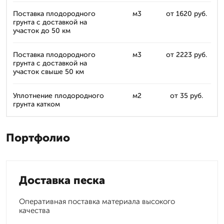
Поставка плодородного
м3
от 1620 руб.
грунта с доставкой на
участок до 50 км
Поставка плодородного
м3
от 2223 руб.
грунта с доставкой на
участок свыше 50 км
Уплотнение плодородного
м2
от 35 руб.
грунта катком
Портфолио
Доставка песка
Оперативная поставка материала высокого
качества