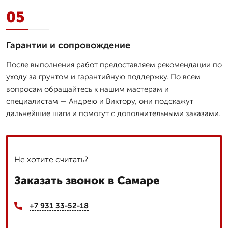
05
Гарантии и сопровождение
После выполнения работ предоставляем рекомендации по
уходу за грунтом и гарантийную поддержку. По всем
вопросам обращайтесь к нашим мастерам и
специалистам — Андрею и Виктору, они подскажут
дальнейшие шаги и помогут с дополнительными заказами.
Не хотите считать?
Заказать звонок в Самаре
+7 931 33-52-18