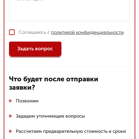
Соглашаюсь с
политикой конфиденциальности
Задать вопрос
Что будет после отправки
заявки?
Позвоним
Зададим уточняющие вопросы
Рассчитаем предварительную стоимость и сроки