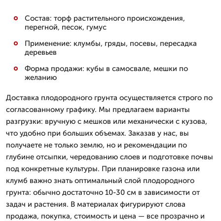
Состав: торф растительного происхождения,
перегной, песок, гумус
Применение: клумбы, гряды, посевы, пересадка
деревьев
Форма продажи: кубы в самосвале, мешки по
желанию
Доставка плодородного грунта осуществляется строго по
согласованному графику. Мы предлагаем варианты
разгрузки: вручную с мешков или механически с кузова,
что удобно при больших объемах. Заказав у нас, вы
получаете не только землю, но и рекомендации по
глубине отсыпки, чередованию слоев и подготовке почвы
под конкретные культуры. При планировке газона или
клумб важно знать оптимальный слой плодородного
грунта: обычно достаточно 10-30 см в зависимости от
задач и растения. В материалах фигурируют слова
продажа, покупка, стоимость и цена — все прозрачно и