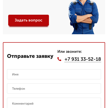
Задать вопрос
Или звоните:
Отправьте заявку
+7 931 33-52-18