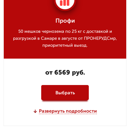
Профи
50 мешков чернозема по 25 кг с доставкой и
разгрузкой в Самаре в августе от ПРОНЕРУДСмр,
приоритетный выезд.
от 6569 руб.
Выбрать
Развернуть подробности