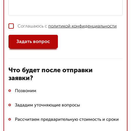
Соглашаюсь с
политикой конфиденциальности
Задать вопрос
Что будет после отправки
заявки?
Позвоним
Зададим уточняющие вопросы
Рассчитаем предварительную стоимость и сроки