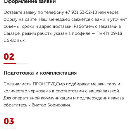
Оформление заявки
Оставьте заявку по телефону +7 931 33-52-18 или через
форму на сайте. Наш менеджер свяжется с вами и уточнит
объемы, сроки и адрес доставки. Работаем с заказами в
Самаре, режим работы указан в профиле — Пн-Пт 09-18
Сб-Вс вых..
02
Подготовка и комплектация
Специалисты ПРОНЕРУДСмр подбирают мешки, тару и
количество чернозема в соответствии с вашей заявкой.
Для оперативной коммуникации и подтверждения заказа
обратитесь к Виктор Борисович.
03