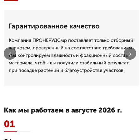
Гарантированное качество
Компания ПРОНЕРУДСмр поставляет только отборный
чернозем, проверенный на соответствие требованиям.
‹
›
Мы контролируем влажность и фракционный состав
материала, чтобы вы получили стабильный результат
при посадке растений и благоустройстве участков.
Как мы работаем в августе 2026 г.
01