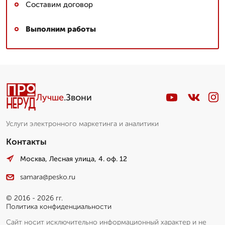
Составим договор
Выполним работы
Лучше
.Звони
Услуги электронного маркетинга и аналитики
Контакты
Москва, Лесная улица, 4. оф. 12
samara@pesko.ru
© 2016 - 2026 гг.
Политика конфиденциальности
Сайт носит исключительно информационный характер и не