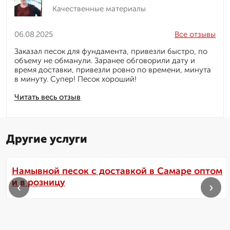
Качественные материалы
06.08.2025
Все отзывы
Заказал песок для фундамента, привезли быстро, по
объему не обманули. Заранее обговорили дату и
время доставки, привезли ровно по времени, минута
в минуту. Супер! Песок хороший!
Читать весь отзыв
Другие услуги
Намывной песок с доставкой в Самаре оптом
и в розницу
‹
›