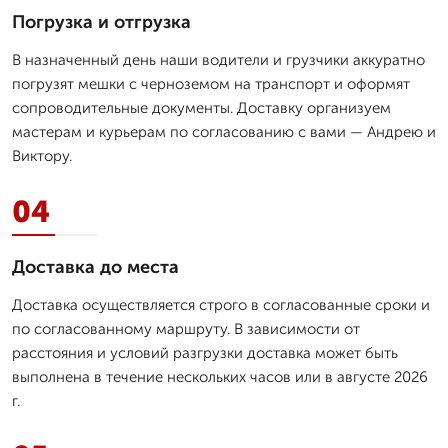
Погрузка и отгрузка
В назначенный день наши водители и грузчики аккуратно
погрузят мешки с черноземом на транспорт и оформят
сопроводительные документы. Доставку организуем
мастерам и курьерам по согласованию с вами — Андрею и
Виктору.
04
Доставка до места
Доставка осуществляется строго в согласованные сроки и
по согласованному маршруту. В зависимости от
расстояния и условий разгрузки доставка может быть
выполнена в течение нескольких часов или в августе 2026
г.