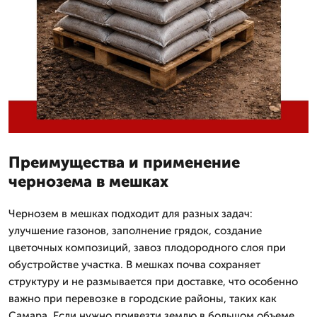
Преимущества и применение
чернозема в мешках
Чернозем в мешках подходит для разных задач:
улучшение газонов, заполнение грядок, создание
цветочных композиций, завоз плодородного слоя при
обустройстве участка. В мешках почва сохраняет
структуру и не размывается при доставке, что особенно
важно при перевозке в городские районы, таких как
Самара. Если нужно привезти землю в большом объеме,