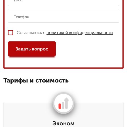
Соглашаюсь с
политикой конфиденциальности
Задать вопрос
Тарифы и стоимость
Эконом