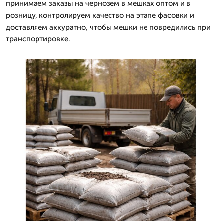
принимаем заказы на чернозем в мешках оптом и в
розницу, контролируем качество на этапе фасовки и
доставляем аккуратно, чтобы мешки не повредились при
транспортировке.