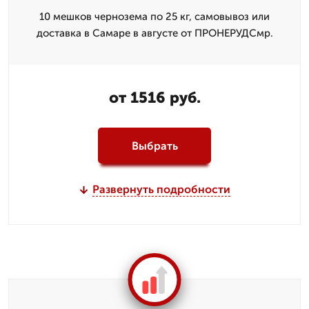
10 мешков чернозема по 25 кг, самовывоз или
доставка в Самаре в августе от ПРОНЕРУДСмр.
от 1516 руб.
Выбрать
Развернуть подробности