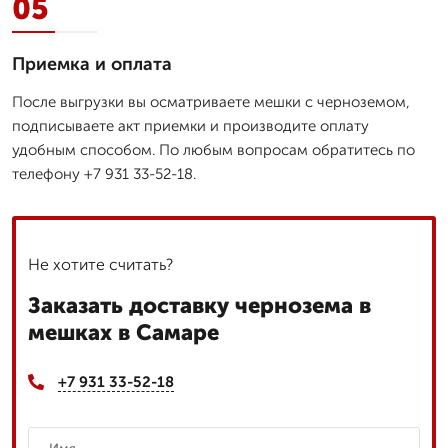
05
Приемка и оплата
После выгрузки вы осматриваете мешки с черноземом,
подписываете акт приемки и производите оплату
удобным способом. По любым вопросам обратитесь по
телефону +7 931 33-52-18.
Не хотите считать?
Заказать доставку чернозема в
мешках в Самаре
+7 931 33-52-18