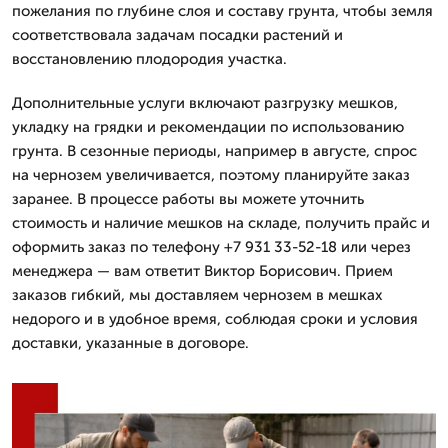
пожелания по глубине слоя и составу грунта, чтобы земля
соответствовала задачам посадки растений и
восстановлению плодородия участка.
Дополнительные услуги включают разгрузку мешков,
укладку на грядки и рекомендации по использованию
грунта. В сезонные периоды, например в августе, спрос
на чернозем увеличивается, поэтому планируйте заказ
заранее. В процессе работы вы можете уточнить
стоимость и наличие мешков на складе, получить прайс и
оформить заказ по телефону +7 931 33-52-18 или через
менеджера — вам ответит Виктор Борисович. Прием
заказов гибкий, мы доставляем чернозем в мешках
недорого и в удобное время, соблюдая сроки и условия
доставки, указанные в договоре.