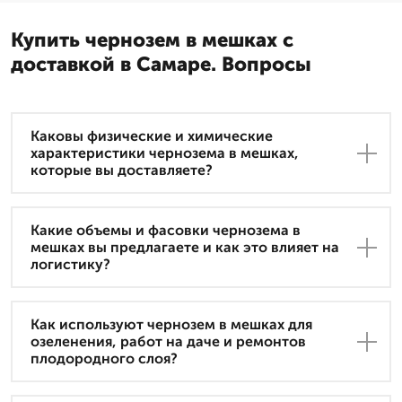
Купить чернозем в мешках с
доставкой в Самаре. Вопросы
Каковы физические и химические
характеристики чернозема в мешках,
которые вы доставляете?
Какие объемы и фасовки чернозема в
мешках вы предлагаете и как это влияет на
логистику?
Как используют чернозем в мешках для
озеленения, работ на даче и ремонтов
плодородного слоя?