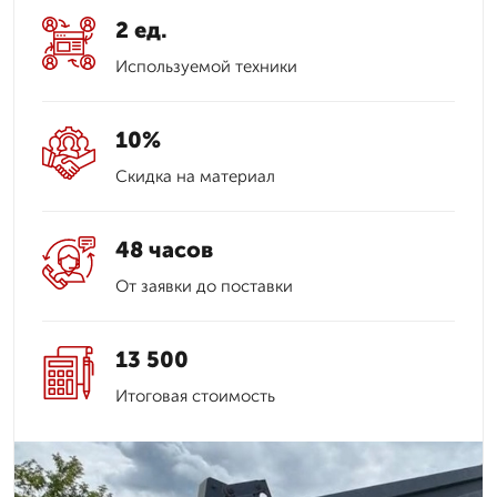
2 ед.
Используемой техники
10%
Скидка на материал
48 часов
От заявки до поставки
13 500
Итоговая стоимость