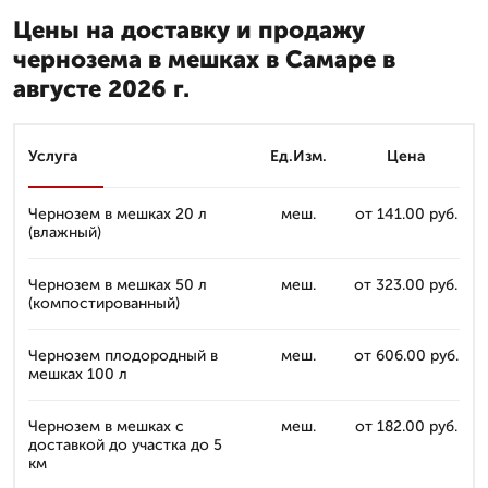
Цены на доставку и продажу
чернозема в мешках в Самаре в
августе 2026 г.
Услуга
Ед.Изм.
Цена
Чернозем в мешках 20 л
меш.
от 141.00 руб.
(влажный)
Чернозем в мешках 50 л
меш.
от 323.00 руб.
(компостированный)
Чернозем плодородный в
меш.
от 606.00 руб.
мешках 100 л
Чернозем в мешках с
меш.
от 182.00 руб.
доставкой до участка до 5
км