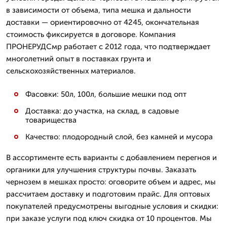
в зависимости от объема, типа мешка и дальности
доставки — ориентировочно от 4245, окончательная
стоимость фиксируется в договоре. Компания
ПРОНЕРУДСмр работает с 2012 года, что подтверждает
многолетний опыт в поставках грунта и
сельскохозяйственных материалов.
Фасовки: 50л, 100л, большие мешки под опт
Доставка: до участка, на склад, в садовые
товарищества
Качество: плодородный слой, без камней и мусора
В ассортименте есть варианты с добавлением перегноя и
органики для улучшения структуры почвы. Заказать
чернозем в мешках просто: оговорите объем и адрес, мы
рассчитаем доставку и подготовим прайс. Для оптовых
покупателей предусмотрены выгодные условия и скидки:
при заказе услуги под ключ скидка от 10 процентов. Мы