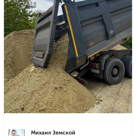
Михаил Земской