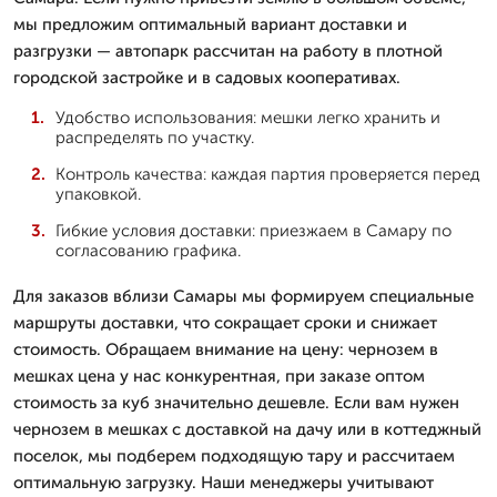
мы предложим оптимальный вариант доставки и
разгрузки — автопарк рассчитан на работу в плотной
городской застройке и в садовых кооперативах.
Удобство использования: мешки легко хранить и
распределять по участку.
Контроль качества: каждая партия проверяется перед
упаковкой.
Гибкие условия доставки: приезжаем в Самару по
согласованию графика.
Для заказов вблизи Самары мы формируем специальные
маршруты доставки, что сокращает сроки и снижает
стоимость. Обращаем внимание на цену: чернозем в
мешках цена у нас конкурентная, при заказе оптом
стоимость за куб значительно дешевле. Если вам нужен
чернозем в мешках с доставкой на дачу или в коттеджный
поселок, мы подберем подходящую тару и рассчитаем
оптимальную загрузку. Наши менеджеры учитывают