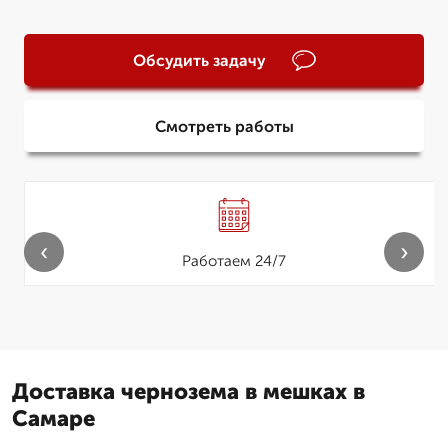
Обсудить задачу
Смотреть работы
‹
›
Работаем 24/7
Доставка чернозема в мешках в
Самаре