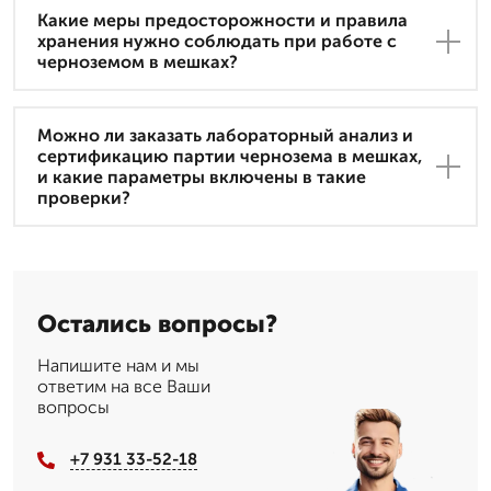
Какие меры предосторожности и правила
хранения нужно соблюдать при работе с
черноземом в мешках?
Можно ли заказать лабораторный анализ и
сертификацию партии чернозема в мешках,
и какие параметры включены в такие
проверки?
Остались вопросы?
Напишите нам и мы
ответим на все Ваши
вопросы
+7 931 33-52-18