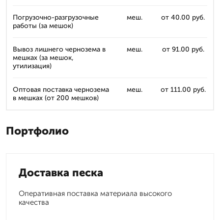
Погрузочно-разгрузочные
меш.
от 40.00 руб.
работы (за мешок)
Вывоз лишнего чернозема в
меш.
от 91.00 руб.
мешках (за мешок,
утилизация)
Оптовая поставка чернозема
меш.
от 111.00 руб.
в мешках (от 200 мешков)
Портфолио
Доставка песка
Оперативная поставка материала высокого
качества