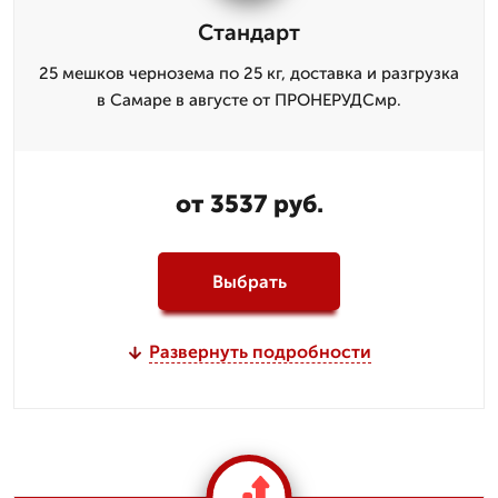
Стандарт
25 мешков чернозема по 25 кг, доставка и разгрузка
в Самаре в августе от ПРОНЕРУДСмр.
от 3537 руб.
Выбрать
Развернуть подробности