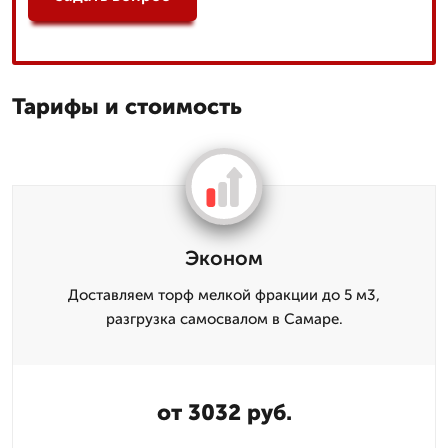
Тарифы и стоимость
Эконом
Доставляем торф мелкой фракции до 5 м3,
разгрузка самосвалом в Самаре.
от 3032 руб.