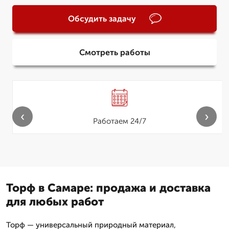
Обсудить задачу
Смотреть работы
‹
›
Работаем 24/7
Торф в Самаре: продажа и доставка
для любых работ
Торф — универсальный природный материал,