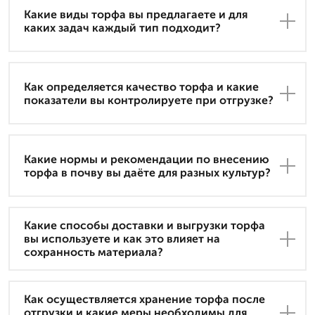
Какие виды торфа вы предлагаете и для
каких задач каждый тип подходит?
Как определяется качество торфа и какие
показатели вы контролируете при отгрузке?
Какие нормы и рекомендации по внесению
торфа в почву вы даёте для разных культур?
Какие способы доставки и выгрузки торфа
вы используете и как это влияет на
сохранность материала?
Как осуществляется хранение торфа после
отгрузки и какие меры необходимы для