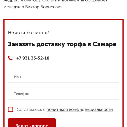
менеджер Виктор Борисович.
Не хотите считать?
Заказать доставку торфа в Самаре
+7 931 33-52-18
Соглашаюсь с
политикой конфиденциальности
Задать вопрос