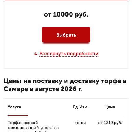
от 10000 руб.
Выбрать
Развернуть подробности
Цены на поставку и доставку торфа в
Самаре в августе 2026 г.
Услуга
Ед.Изм.
Цена
Торф верховой
тонна
от 1819 руб.
фрезерованный, доставка