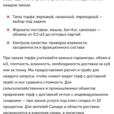
каждом заказе.
Типы торфа: верховой, низинный, переходный —
выбор под задачи
Форматы поставки: мешок, биг-бэг, самосвал —
объемы от 0,5 м3 до оптовых партий
Контроль качества: проверка влажности,
засоренности и фракционного состава
При заказе торфа учитывайте важные параметры: объем в
м3, плотность, влажность, необходимость доставки за куб
или за тонну. Мы предоставляем расчет и прайс для
каждого запроса, чтобы клиент видел торф с доставкой
прайс и мог сравнить стоимость. Для
сельскохозяйственных и промышленных объектов
предлагаем торф с доставкой оптом с индивидуальными
скидками — при заказе услуги под ключ скидка от 10
процентов. Для жителей Самара и области доставка
организуется в короткие сроки, а логистика