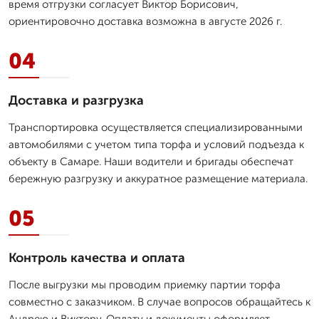
время отгрузки согласует Виктор Борисович,
ориентировочно доставка возможна в августе 2026 г.
04
Доставка и разгрузка
Транспортировка осуществляется специализированными
автомобилями с учетом типа торфа и условий подъезда к
объекту в Самаре. Наши водители и бригады обеспечат
бережную разгрузку и аккуратное размещение материала.
05
Контроль качества и оплата
После выгрузки мы проводим приемку партии торфа
совместно с заказчиком. В случае вопросов обращайтесь к
Андрею и Виктору. Оплату и документы оформляет