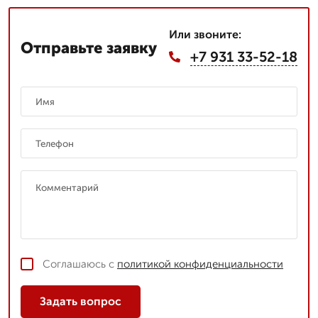
Или звоните:
Отправьте заявку
+7 931 33-52-18
Соглашаюсь с
политикой конфиденциальности
Задать вопрос