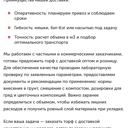
Оперативность: планируем привоз и соблюдаем
сроки
Гибкость: мешки, биг-бэг или насыпью под задачу
Точность: расчет объема в м3 и подбор
оптимального транспорта
Мы работаем с частными и коммерческими заказчиками,
готовы предложить торф с доставкой оптом и розницу.
Для обеспечения качества проводим лабораторную
проверку по заявленным параметрам, предоставляем
документы и рекомендации по применению: нормы
внесения в грунт, смешение с компостом, дозировки для
гряд и цветочных композиций. Важно заранее
определиться с объемом, чтобы избежать лишних
расходов и получить ровный слой материала при укладке.
Если ваша задача — заказать торф с доставкой