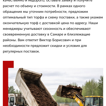
качественно и недорого, оставьте заявку и получите
расчет по объему и стоимости. В рамках одного
обращения мы уточним потребности, предложим
оптимальный тип торфа и схему поставки, а также укажем
окончательную торф с доставкой цена по адресу. Наши
менеджеры учитывают сезонность и обеспечивают
своевременную доставку в Самаре и близлежащие
районы. Вам ответит Виктор Борисович и при
необходимости предложит скидки и условия для
регулярных поставок.