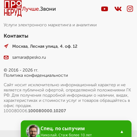
Лучше
.Звони
Услуги электронного маркетинга и аналитики
Контакты
Москва, Лесная улица, 4. оф. 12
samara@pesko.ru
© 2016 - 2026 гг.
Политика конфиденциальности
Сайт носит исключительно информационный характер и не
является публичной офертой, определяемой положениями ГК
РФ. Для получения подробной информации о наличии, видах,
характеристиках и стоимости услуг и товаров обращайтесь в
офис продаж.
100080006.
100080000.10207
Спец. по сыпучим
▲
Николай. Стаж более 10 лет