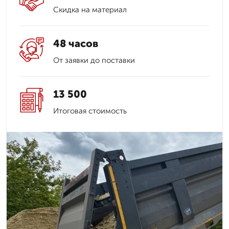
Скидка на материал
48 часов
От заявки до поставки
13 500
Итоговая стоимость