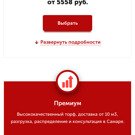
от 5558 руб.
Выбрать
Развернуть подробности
Премиум
Высококачественный торф, доставка от 10 м3,
разгрузка, распределение и консультация в Самаре.