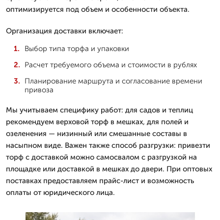
оптимизируется под объем и особенности объекта.
Организация доставки включает:
Выбор типа торфа и упаковки
Расчет требуемого объема и стоимости в рублях
Планирование маршрута и согласование времени
привоза
Мы учитываем специфику работ: для садов и теплиц
рекомендуем верховой торф в мешках, для полей и
озеленения — низинный или смешанные составы в
насыпном виде. Важен также способ разгрузки: привезти
торф с доставкой можно самосвалом с разгрузкой на
площадке или доставкой в мешках до двери. При оптовых
поставках предоставляем прайс-лист и возможность
оплаты от юридического лица.