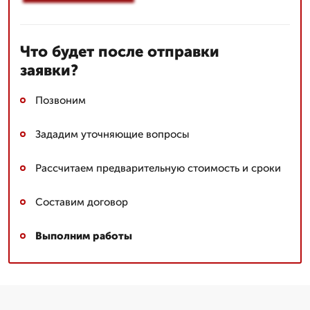
Что будет после отправки
заявки?
Позвоним
Зададим уточняющие вопросы
Рассчитаем предварительную стоимость и сроки
Составим договор
Выполним работы