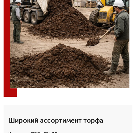
Широкий ассортимент торфа