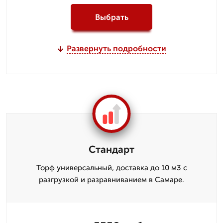
Выбрать
Развернуть подробности
Стандарт
Торф универсальный, доставка до 10 м3 с
разгрузкой и разравниванием в Самаре.