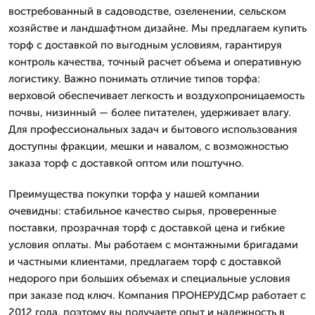
востребованный в садоводстве, озеленении, сельском
хозяйстве и ландшафтном дизайне. Мы предлагаем купить
торф с доставкой по выгодным условиям, гарантируя
контроль качества, точный расчет объема и оперативную
логистику. Важно понимать отличие типов торфа:
верховой обеспечивает легкость и воздухопроницаемость
почвы, низинный — более питателен, удерживает влагу.
Для профессиональных задач и бытового использования
доступны фракции, мешки и навалом, с возможностью
заказа торф с доставкой оптом или поштучно.
Преимущества покупки торфа у нашей компании
очевидны: стабильное качество сырья, проверенные
поставки, прозрачная торф с доставкой цена и гибкие
условия оплаты. Мы работаем с монтажными бригадами
и частными клиентами, предлагаем торф с доставкой
недорого при больших объемах и специальные условия
при заказе под ключ. Компания ПРОНЕРУДСмр работает с
2012 года, поэтому вы получаете опыт и надежность в