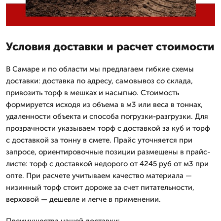
Условия доставки и расчет стоимости
В Самаре и по области мы предлагаем гибкие схемы
доставки: доставка по адресу, самовывоз со склада,
привозить торф в мешках и насыпью. Стоимость
формируется исходя из объема в м3 или веса в тоннах,
удаленности объекта и способа погрузки-разгрузки. Для
прозрачности указываем торф с доставкой за куб и торф
с доставкой за тонну в смете. Прайс уточняется при
запросе, ориентировочные позиции размещены в прайс-
листе: торф с доставкой недорого от 4245 руб от м3 при
опте. При расчете учитываем качество материала —
низинный торф стоит дороже за счет питательности,
верховой — дешевле и легче в применении.
Преимущества нашей доставки: