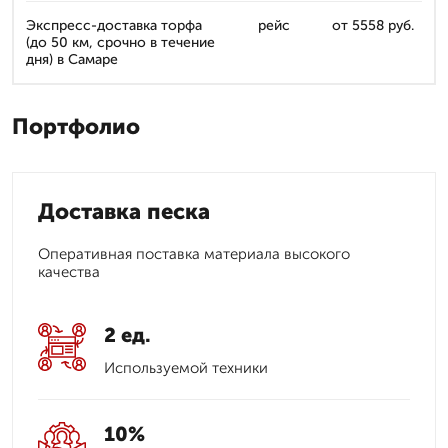
Экспресс-доставка торфа
рейс
от 5558 руб.
(до 50 км, срочно в течение
дня) в Самаре
Портфолио
Доставка песка
Оперативная поставка материала высокого
качества
2 ед.
Используемой техники
10%