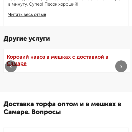
в минуту. Супер! Песок хороший!
Читать весь отзыв
Другие услуги
Коровий навоз в мешках с доставкой в
Самаре
‹
›
Доставка торфа оптом и в мешках в
Самаре. Вопросы