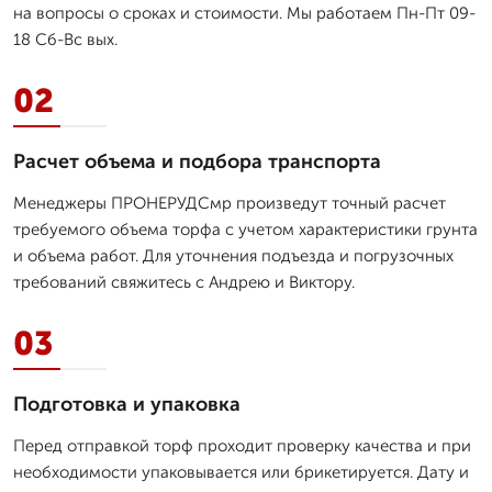
на вопросы о сроках и стоимости. Мы работаем Пн-Пт 09-
18 Сб-Вс вых.
02
Расчет объема и подбора транспорта
Менеджеры ПРОНЕРУДСмр произведут точный расчет
требуемого объема торфа с учетом характеристики грунта
и объема работ. Для уточнения подъезда и погрузочных
требований свяжитесь с Андрею и Виктору.
03
Подготовка и упаковка
Перед отправкой торф проходит проверку качества и при
необходимости упаковывается или брикетируется. Дату и