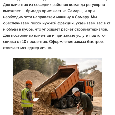
Для клиентов из соседних районов команда регулярно
выезжает — бригада приезжает из Самары, и при
необходимости направляем машину в Самару. Мы
обеспечиваем песок нужной фракции, указываем вес в кг
и объем в кубов, что упрощает расчет стройматериалов.
Для постоянных клиентов и при заказе услуги под ключ
скидка от 10 процентов. Оформление заказа быстрое,
отвечает менеджер лично.