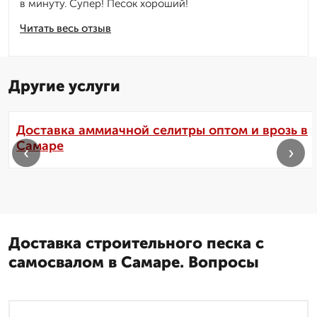
в минуту. Супер! Песок хороший!
Читать весь отзыв
Другие услуги
Доставка аммиачной селитры оптом и врозь в
Самаре
‹
›
Доставка строительного песка с
самосвалом в Самаре. Вопросы