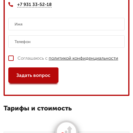
+7 931 33-52-18
Соглашаюсь с
политикой конфиденциальности
Задать вопрос
Тарифы и стоимость