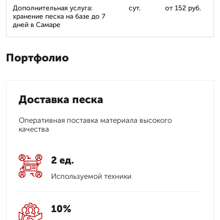
Дополнительная услуга:
сут.
от 152 руб.
хранение песка на базе до 7
дней в Самаре
Портфолио
Доставка песка
Оперативная поставка материала высокого
качества
2 ед.
Используемой техники
10%