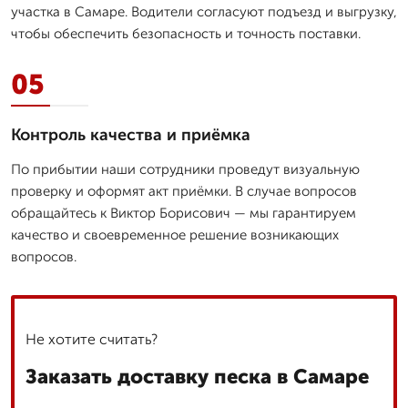
участка в Самаре. Водители согласуют подъезд и выгрузку,
чтобы обеспечить безопасность и точность поставки.
05
Контроль качества и приёмка
По прибытии наши сотрудники проведут визуальную
проверку и оформят акт приёмки. В случае вопросов
обращайтесь к Виктор Борисович — мы гарантируем
качество и своевременное решение возникающих
вопросов.
Не хотите считать?
Заказать доставку песка в Самаре