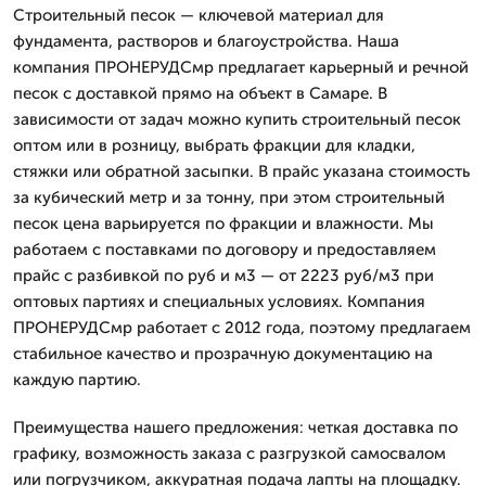
Строительный песок — ключевой материал для
фундамента, растворов и благоустройства. Наша
компания ПРОНЕРУДСмр предлагает карьерный и речной
песок с доставкой прямо на объект в Самаре. В
зависимости от задач можно купить строительный песок
оптом или в розницу, выбрать фракции для кладки,
стяжки или обратной засыпки. В прайс указана стоимость
за кубический метр и за тонну, при этом строительный
песок цена варьируется по фракции и влажности. Мы
работаем с поставками по договору и предоставляем
прайс с разбивкой по руб и м3 — от 2223 руб/м3 при
оптовых партиях и специальных условиях. Компания
ПРОНЕРУДСмр работает с 2012 года, поэтому предлагаем
стабильное качество и прозрачную документацию на
каждую партию.
Преимущества нашего предложения: четкая доставка по
графику, возможность заказа с разгрузкой самосвалом
или погрузчиком, аккуратная подача лапты на площадку.