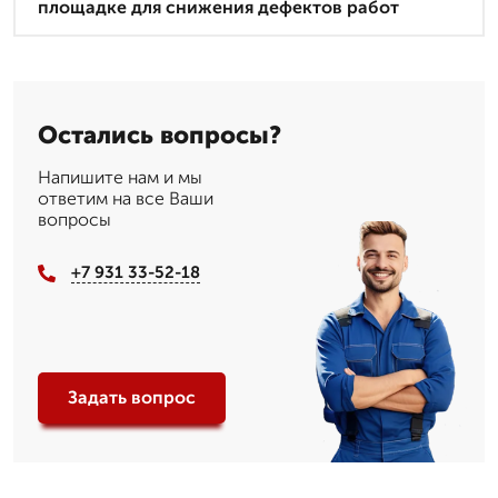
площадке для снижения дефектов работ
Остались вопросы?
Напишите нам и мы
ответим на все Ваши
вопросы
+7 931 33-52-18
Задать вопрос