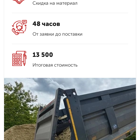
Скидка на материал
48 часов
От заявки до поставки
13 500
Итоговая стоимость