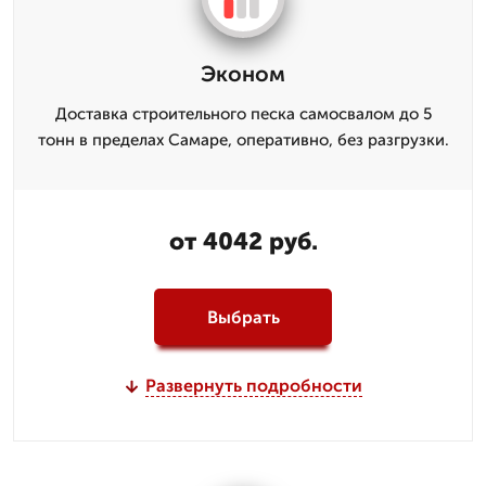
Эконом
Доставка строительного песка самосвалом до 5
тонн в пределах Самаре, оперативно, без разгрузки.
от 4042 руб.
Выбрать
Развернуть подробности