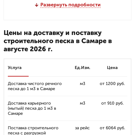
Развернуть подробности
Цены на доставку и поставку
строительного песка в Самаре в
августе 2026 г.
Услуга
Ед.Изм.
Цена
Доставка чистого речного
м3
от 1200 руб.
песка до 1 м3 в Самаре
Доставка карьерного
м3
от 910 руб.
(мытый) песка до 1 м3 в
Самаре
Поставка строительного
за рейс
от 6064 руб.
песка с разгрузкой