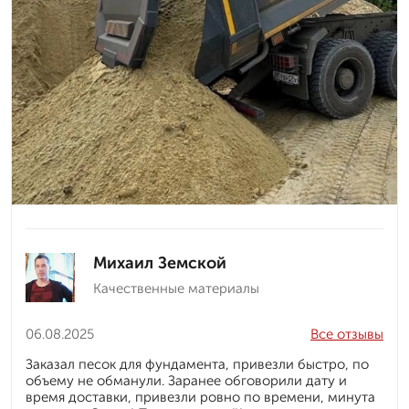
Михаил Земской
Качественные материалы
06.08.2025
Все отзывы
Заказал песок для фундамента, привезли быстро, по
объему не обманули. Заранее обговорили дату и
время доставки, привезли ровно по времени, минута