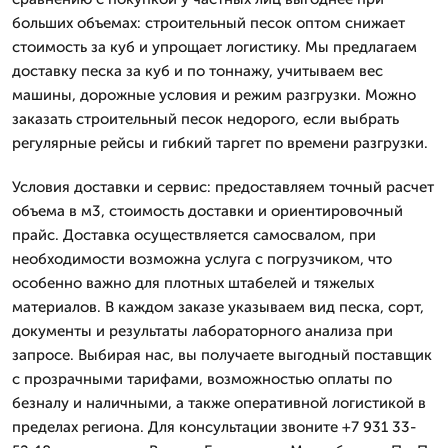
больших объемах: строительный песок оптом снижает
стоимость за куб и упрощает логистику. Мы предлагаем
доставку песка за куб и по тоннажу, учитываем вес
машины, дорожные условия и режим разгрузки. Можно
заказать строительный песок недорого, если выбрать
регулярные рейсы и гибкий таргет по времени разгрузки.
Условия доставки и сервис: предоставляем точный расчет
объема в м3, стоимость доставки и ориентировочный
прайс. Доставка осуществляется самосвалом, при
необходимости возможна услуга с погрузчиком, что
особенно важно для плотных штабелей и тяжелых
материалов. В каждом заказе указываем вид песка, сорт,
документы и результаты лабораторного анализа при
запросе. Выбирая нас, вы получаете выгодный поставщик
с прозрачными тарифами, возможностью оплаты по
безналу и наличными, а также оперативной логистикой в
пределах региона. Для консультации звоните +7 931 33-