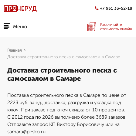
+7 931 33-52-18
Рассчитайте
Меню
стоимость онлайн
Главная
Доставка строительного песка с самосвалом в Самаре
Доставка строительного песка с
самосвалом в Самаре
Поставка строительного песка в Самаре по цене от
2223 руб. за ед., доставка, разгрузка и укладка под
ключ. При заказе под ключ скидка от 10 процентов.
С 2012 года по 2026 выполнено более 3689 заказов.
Отправьте запрос КП Виктору Борисовичу или на
samara@pesko.ru.