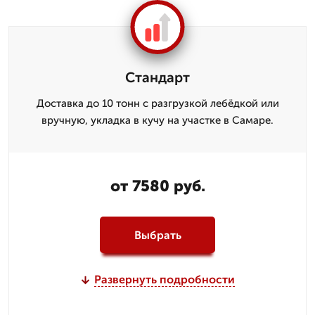
Стандарт
Доставка до 10 тонн с разгрузкой лебёдкой или
вручную, укладка в кучу на участке в Самаре.
от 7580 руб.
Выбрать
Развернуть подробности