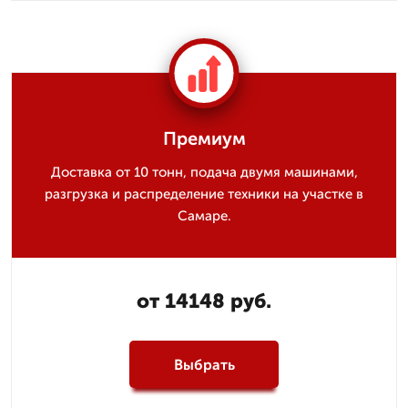
Премиум
Доставка от 10 тонн, подача двумя машинами,
разгрузка и распределение техники на участке в
Самаре.
от 14148 руб.
Выбрать