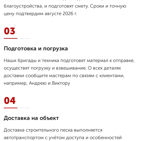
благоустройства, и подготовят смету. Сроки и точную
цену подтвердим августе 2026 г.
03
Подготовка и погрузка
Наши бригады и техника подготовят материал к отправке,
осуществят погрузку и взвешивание. О всех деталях
доставки сообщите мастерам по связям с клиентами,
например, Андрею и Виктору
04
Доставка на объект
Доставка строительного песка выполняется
автотранспортом с учётом доступа и особенностей