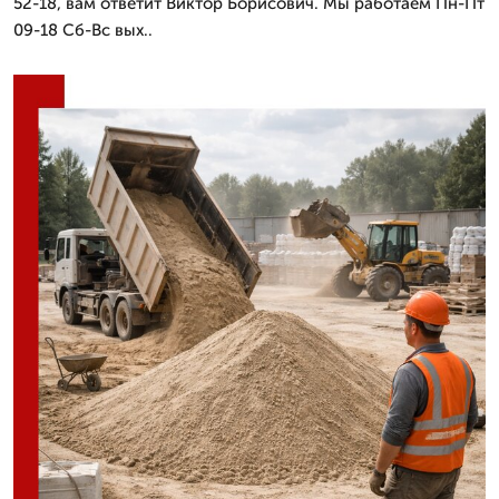
52-18, вам ответит Виктор Борисович. Мы работаем Пн-Пт
09-18 Сб-Вс вых..