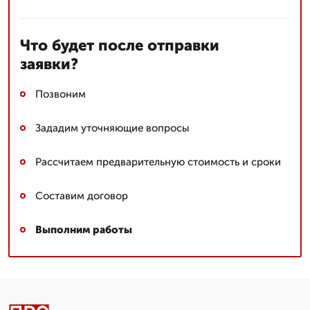
Что будет после отправки
заявки?
Позвоним
Зададим уточняющие вопросы
Рассчитаем предварительную стоимость и сроки
Составим договор
Выполним работы