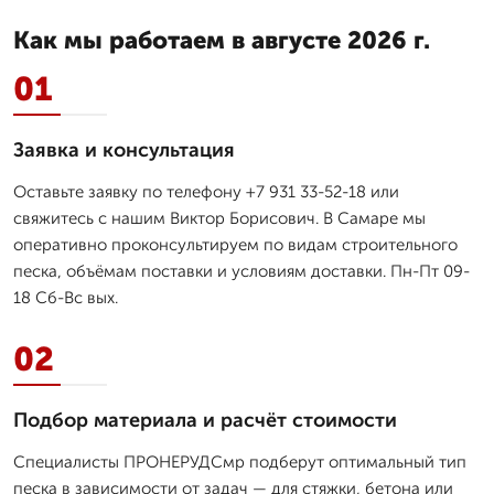
Как мы работаем в августе 2026 г.
01
Заявка и консультация
Оставьте заявку по телефону +7 931 33-52-18 или
свяжитесь с нашим Виктор Борисович. В Самаре мы
оперативно проконсультируем по видам строительного
песка, объёмам поставки и условиям доставки. Пн-Пт 09-
18 Сб-Вс вых.
02
Подбор материала и расчёт стоимости
Специалисты ПРОНЕРУДСмр подберут оптимальный тип
песка в зависимости от задач — для стяжки, бетона или