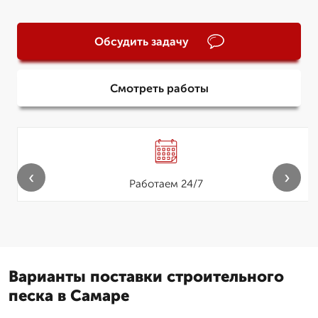
Обсудить задачу
Смотреть работы
‹
›
Работаем 24/7
Варианты поставки строительного
песка в Самаре