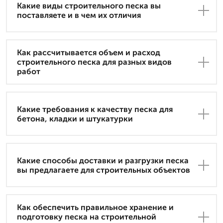
Какие виды строительного песка вы
поставляете и в чем их отличия
Как рассчитывается объем и расход
строительного песка для разных видов
работ
Какие требования к качеству песка для
бетона, кладки и штукатурки
Какие способы доставки и разгрузки песка
вы предлагаете для строительных объектов
Как обеспечить правильное хранение и
подготовку песка на строительной