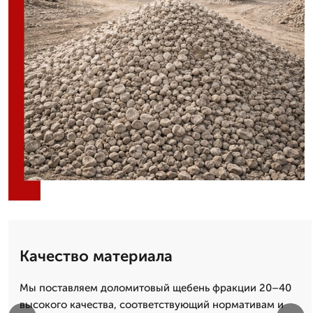
Качество материала
Мы поставляем доломитовый щебень фракции 20–40
высокого качества, соответствующий нормативам и