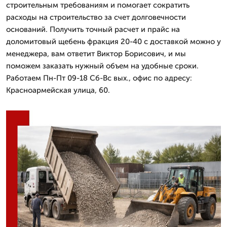
строительным требованиям и помогает сократить
расходы на строительство за счет долговечности
оснований. Получить точный расчет и прайс на
доломитовый щебень фракция 20-40 с доставкой можно у
менеджера, вам ответит Виктор Борисович, и мы
поможем заказать нужный объем на удобные сроки.
Работаем Пн-Пт 09-18 Сб-Вс вых., офис по адресу:
Красноармейская улица, 60.