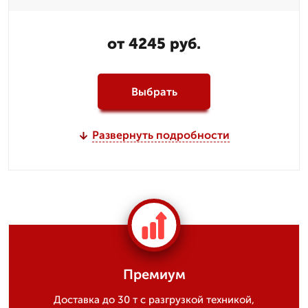
от 4245 руб.
Выбрать
Развернуть подробности
Премиум
Доставка до 30 т с разгрузкой техникой,