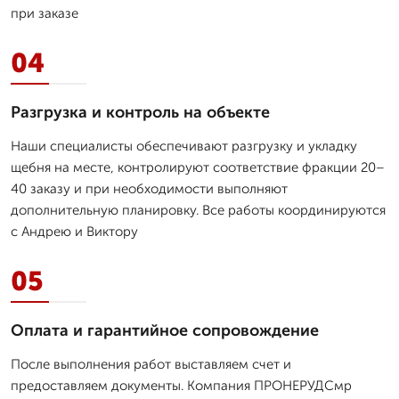
при заказе
04
Разгрузка и контроль на объекте
Наши специалисты обеспечивают разгрузку и укладку
щебня на месте, контролируют соответствие фракции 20–
40 заказу и при необходимости выполняют
дополнительную планировку. Все работы координируются
с Андрею и Виктору
05
Оплата и гарантийное сопровождение
После выполнения работ выставляем счет и
предоставляем документы. Компания ПРОНЕРУДСмр