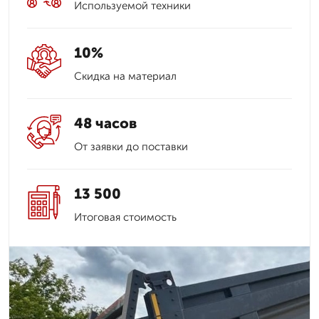
Используемой техники
10%
Скидка на материал
48 часов
От заявки до поставки
13 500
Итоговая стоимость