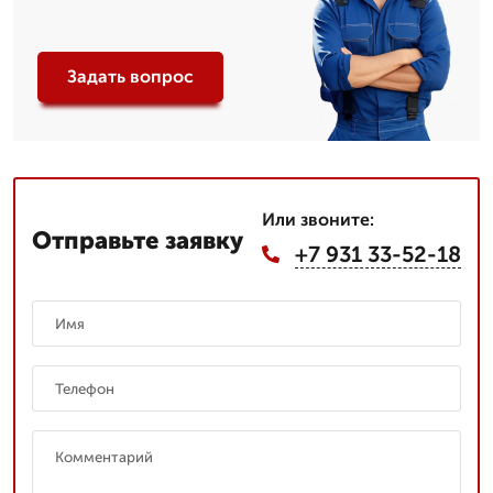
Задать вопрос
Или звоните:
Отправьте заявку
+7 931 33-52-18