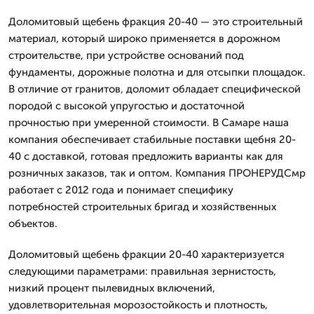
Доломитовый щебень фракция 20-40 — это строительный
материал, который широко применяется в дорожном
строительстве, при устройстве оснований под
фундаменты, дорожные полотна и для отсыпки площадок.
В отличие от гранитов, доломит обладает специфической
породой с высокой упругостью и достаточной
прочностью при умеренной стоимости. В Самаре наша
компания обеспечивает стабильные поставки щебня 20-
40 с доставкой, готовая предложить варианты как для
розничных заказов, так и оптом. Компания ПРОНЕРУДСмр
работает с 2012 года и понимает специфику
потребностей строительных бригад и хозяйственных
объектов.
Доломитовый щебень фракции 20-40 характеризуется
следующими параметрами: правильная зернистость,
низкий процент пылевидных включений,
удовлетворительная морозостойкость и плотность,