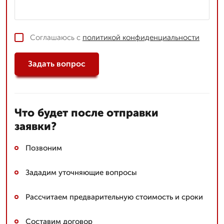
Соглашаюсь с
политикой конфиденциальности
Задать вопрос
Что будет после отправки
заявки?
Позвоним
Зададим уточняющие вопросы
Рассчитаем предварительную стоимость и сроки
Составим договор