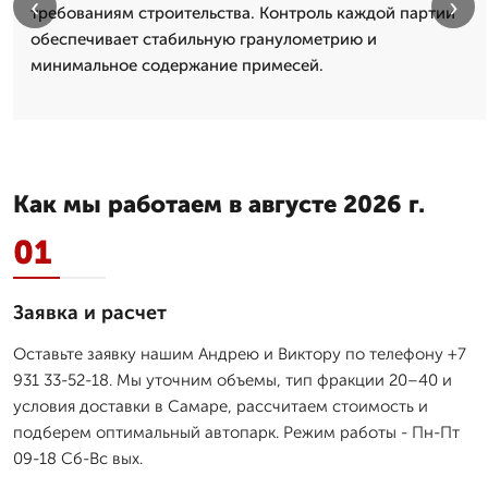
‹
›
требованиям строительства. Контроль каждой партии
обеспечивает стабильную гранулометрию и
минимальное содержание примесей.
Как мы работаем в августе 2026 г.
01
Заявка и расчет
Оставьте заявку нашим Андрею и Виктору по телефону +7
931 33-52-18. Мы уточним объемы, тип фракции 20–40 и
условия доставки в Самаре, рассчитаем стоимость и
подберем оптимальный автопарк. Режим работы - Пн-Пт
09-18 Сб-Вс вых.