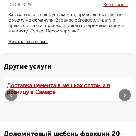
06.08.2025
Все отзывы
Заказал песок для фундамента, привезли быстро, по
объему не обманули. Заранее обговорили дату и
время доставки, привезли ровно по времени, минута
в минуту. Супер! Песок хороший!
Читать весь отзыв
Другие услуги
Доставка цемента в мешках оптом и в
розницу в Самаре
‹
›
Доломитовый щебень фракции 20–