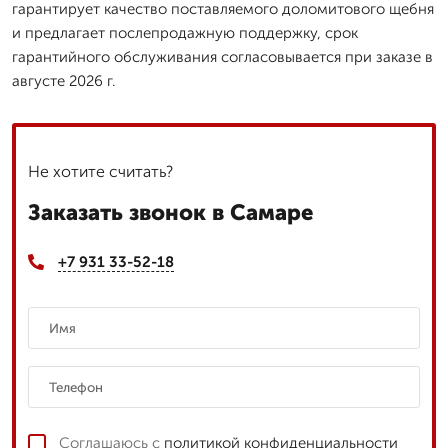
гарантирует качество поставляемого доломитового щебня
и предлагает послепродажную поддержку, срок
гарантийного обслуживания согласовывается при заказе в
августе 2026 г.
Не хотите считать?
Заказать звонок в Самаре
+7 931 33-52-18
Соглашаюсь с
политикой конфиденциальности