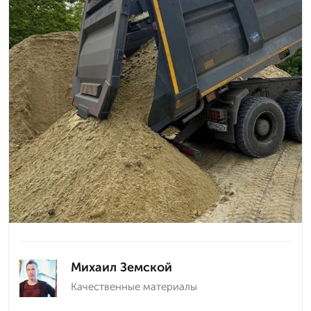
Михаил Земской
Качественные материалы