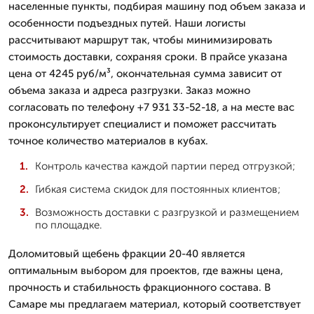
населенные пункты, подбирая машину под объем заказа и
особенности подъездных путей. Наши логисты
рассчитывают маршрут так, чтобы минимизировать
стоимость доставки, сохраняя сроки. В прайсе указана
цена от 4245 руб/м³, окончательная сумма зависит от
объема заказа и адреса разгрузки. Заказ можно
согласовать по телефону +7 931 33-52-18, а на месте вас
проконсультирует специалист и поможет рассчитать
точное количество материалов в кубах.
Контроль качества каждой партии перед отгрузкой;
Гибкая система скидок для постоянных клиентов;
Возможность доставки с разгрузкой и размещением
по площадке.
Доломитовый щебень фракции 20-40 является
оптимальным выбором для проектов, где важны цена,
прочность и стабильность фракционного состава. В
Самаре мы предлагаем материал, который соответствует