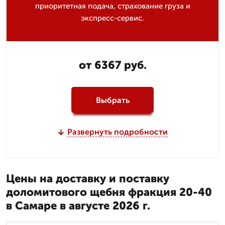
приоритетная подача, страхование груза и
экспресс-сервис.
от 6367 руб.
Выбрать
Развернуть подробности
Цены на доставку и поставку
доломитового щебня фракция 20-40
в Самаре в августе 2026 г.