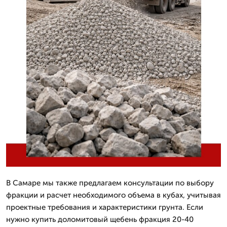
В Самаре мы также предлагаем консультации по выбору
фракции и расчет необходимого объема в кубах, учитывая
проектные требования и характеристики грунта. Если
нужно купить доломитовый щебень фракция 20-40