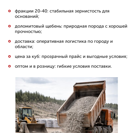
фракции 20-40: стабильная зернистость для
оснований;
доломитовый щебень: природная порода с хорошей
прочностью;
доставка: оперативная логистика по городу и
области;
цена за куб: прозрачный прайс и выгодные условия;
оптом и в розницу: гибкие условия поставки.