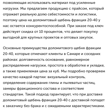
позволяющая использовать материал под усиленные
нагрузки. Мы предлагаем продукцию с прайсом, который
отражает реальную долю себестоимости и логистики,
поэтому цена на доломитовый щебень фракция 20-40 у
нас остается конкурентоспособной. При заказе под ключ
действует скидка от 10 процентов, что делает покупку
выгодной для крупных проектов и оптовых закупок.
Основные преимущества доломитового щебня фракции
20-40, которые отмечают клиенты в Самаре и соседних
районах: долговечность основания, равномерное
распределение нагрузки, простота в обработке и укладке,
а также приемлемая цена за куб. Мы подробно проверяем
качество каждой партии: визуальный контроль,
определение содержания глины и пылеватых частиц,
замеры фракционного состава и соответствие
стандартам. Такой подход гарантирует, что при доставке
доломитовый щебень фракция 20-40 с доставкой попадет
к заказчику без брака и с ожидаемыми характеристиками.