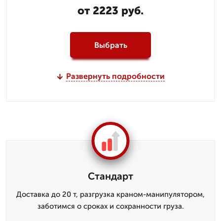
от 2223 руб.
Выбрать
Развернуть подробности
Стандарт
Доставка до 20 т, разгрузка краном-манипулятором,
заботимся о сроках и сохранности груза.