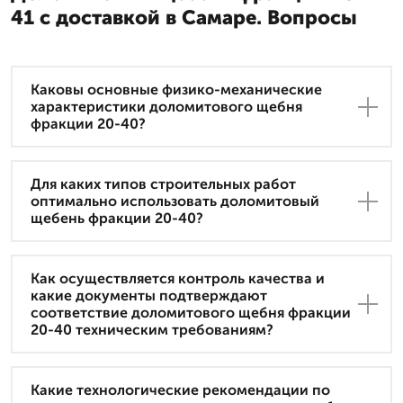
41 с доставкой в Самаре. Вопросы
Каковы основные физико-механические
характеристики доломитового щебня
фракции 20-40?
Для каких типов строительных работ
оптимально использовать доломитовый
щебень фракции 20-40?
Как осуществляется контроль качества и
какие документы подтверждают
соответствие доломитового щебня фракции
20-40 техническим требованиям?
Какие технологические рекомендации по