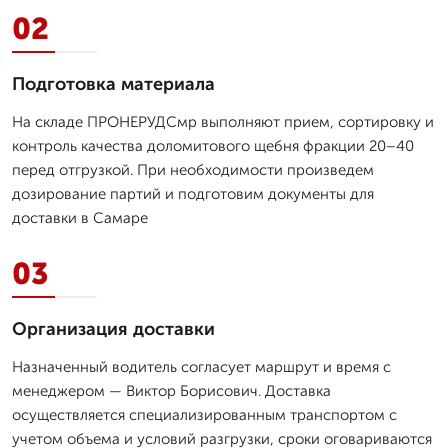
02
Подготовка материала
На складе ПРОНЕРУДСмр выполняют прием, сортировку и
контроль качества доломитового щебня фракции 20–40
перед отгрузкой. При необходимости произведем
дозирование партий и подготовим документы для
доставки в Самаре
03
Организация доставки
Назначенный водитель согласует маршрут и время с
менеджером — Виктор Борисович. Доставка
осуществляется специализированным транспортом с
учетом объема и условий разгрузки, сроки оговариваются