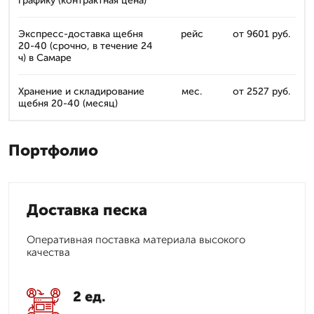
графику (контрактная цена)
Экспресс-доставка щебня
рейс
от 9601 руб.
20-40 (срочно, в течение 24
ч) в Самаре
Хранение и складирование
мес.
от 2527 руб.
щебня 20-40 (месяц)
Портфолио
Доставка песка
Оперативная поставка материала высокого
качества
2 ед.