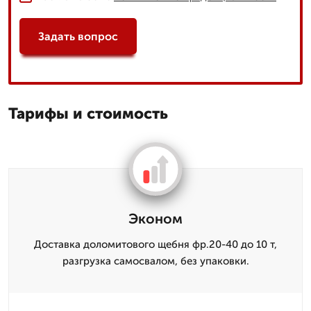
Задать вопрос
Тарифы и стоимость
Эконом
Доставка доломитового щебня фр.20-40 до 10 т,
разгрузка самосвалом, без упаковки.