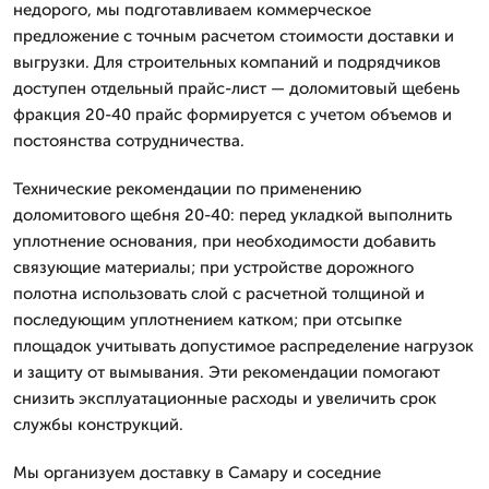
недорого, мы подготавливаем коммерческое
предложение с точным расчетом стоимости доставки и
выгрузки. Для строительных компаний и подрядчиков
доступен отдельный прайс-лист — доломитовый щебень
фракция 20-40 прайс формируется с учетом объемов и
постоянства сотрудничества.
Технические рекомендации по применению
доломитового щебня 20-40: перед укладкой выполнить
уплотнение основания, при необходимости добавить
связующие материалы; при устройстве дорожного
полотна использовать слой с расчетной толщиной и
последующим уплотнением катком; при отсыпке
площадок учитывать допустимое распределение нагрузок
и защиту от вымывания. Эти рекомендации помогают
снизить эксплуатационные расходы и увеличить срок
службы конструкций.
Мы организуем доставку в Самару и соседние