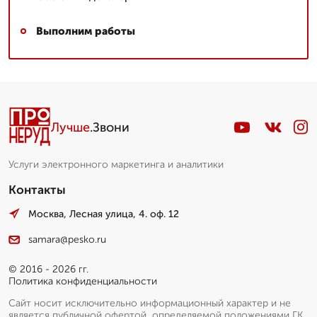
Выполним работы
Лучше
.Звони
Услуги электронного маркетинга и аналитики
Контакты
Москва, Лесная улица, 4. оф. 12
samara@pesko.ru
© 2016 - 2026 гг.
Политика конфиденциальности
Сайт носит исключительно информационный характер и не
является публичной офертой, определяемой положениями ГК