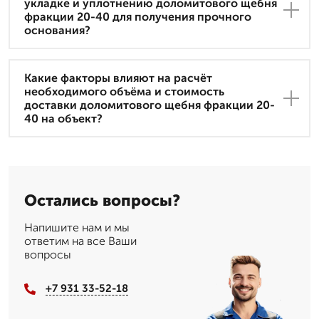
укладке и уплотнению доломитового щебня
фракции 20-40 для получения прочного
основания?
Какие факторы влияют на расчёт
необходимого объёма и стоимость
доставки доломитового щебня фракции 20-
40 на объект?
Остались вопросы?
Напишите нам и мы
ответим на все Ваши
вопросы
+7 931 33-52-18