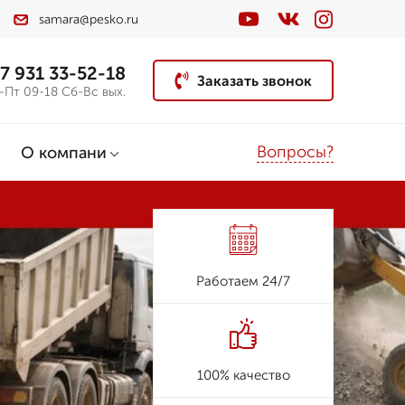
samara@pesko.ru
7 931 33-52-18
Заказать звонок
-Пт 09-18 Сб-Вс вых.
Вопросы?
О компани
Работаем 24/7
100% качество