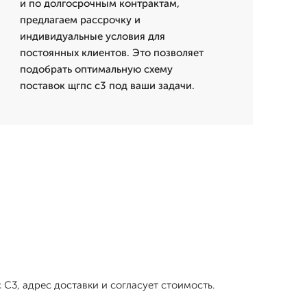
и по долгосрочным контрактам,
предлагаем рассрочку и
индивидуальные условия для
постоянных клиентов. Это позволяет
подобрать оптимальную схему
поставок щгпс с3 под ваши задачи.
С3, адрес доставки и согласует стоимость.