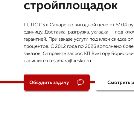
стройплощадок
ЩГПС С3 в Самаре по выгодной цене от 5104 руб
единицу. Доставка, разгрузка, укладка — под клю
гарантией. При заказе услуги под ключ скидка от
процентов. С 2012 года по 2026 вополнено боле
заказов. Отправьте запрос КП Виктору Борисови
напишите на samara@pesko.ru.
Обсудить задачу
Смотреть 