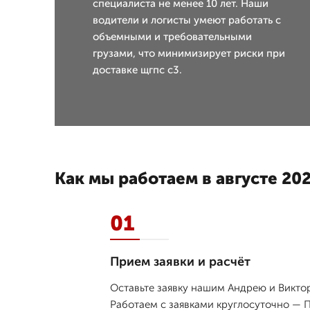
специалиста не менее 10 лет. Наши
водители и логисты умеют работать с
объемными и требовательными
грузами, что минимизирует риски при
доставке щгпс с3.
Как мы работаем в августе 202
01
Прием заявки и расчёт
Оставьте заявку нашим Андрею и Виктор
Работаем с заявками круглосуточно — П