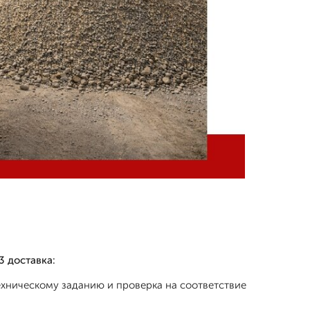
3 доставка:
хническому заданию и проверка на соответствие