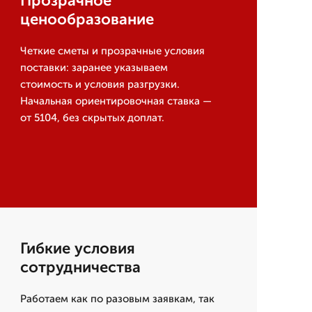
Прозрачное
ценообразование
Четкие сметы и прозрачные условия
поставки: заранее указываем
стоимость и условия разгрузки.
Начальная ориентировочная ставка —
от 5104, без скрытых доплат.
Гибкие условия
сотрудничества
Работаем как по разовым заявкам, так