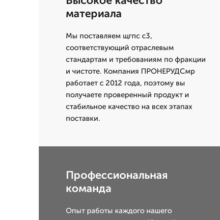
Высокое качество
материала
Мы поставляем щгпс с3,
соответствующий отраслевым
стандартам и требованиям по фракции
и чистоте. Компания ПРОНЕРУДСмр
работает с 2012 года, поэтому вы
получаете проверенный продукт и
стабильное качество на всех этапах
поставки.
Профессиональная
команда
Опыт работы каждого нашего