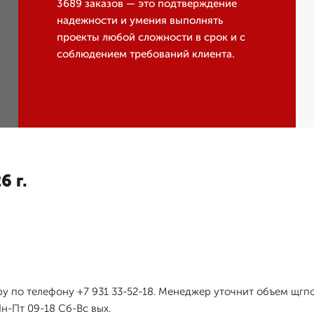
3689 заказов — это подтверждение
надежности и умения выполнять
проекты любой сложности в срок и с
соблюдением требований клиента.
6 г.
у по телефону +7 931 33-52-18. Менеджер уточнит объем щгпс 
н-Пт 09-18 Сб-Вс вых.