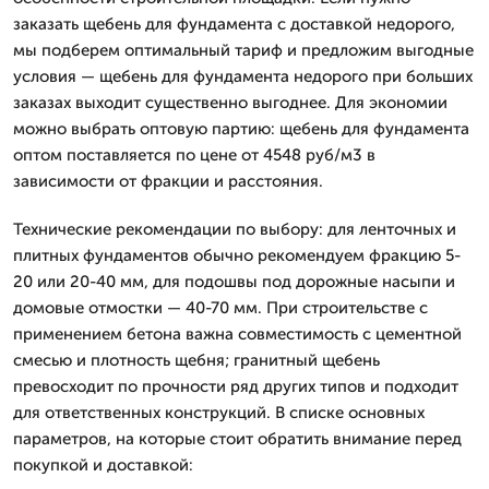
заказать щебень для фундамента с доставкой недорого,
мы подберем оптимальный тариф и предложим выгодные
условия — щебень для фундамента недорого при больших
заказах выходит существенно выгоднее. Для экономии
можно выбрать оптовую партию: щебень для фундамента
оптом поставляется по цене от 4548 руб/м3 в
зависимости от фракции и расстояния.
Технические рекомендации по выбору: для ленточных и
плитных фундаментов обычно рекомендуем фракцию 5-
20 или 20-40 мм, для подошвы под дорожные насыпи и
домовые отмостки — 40-70 мм. При строительстве с
применением бетона важна совместимость с цементной
смесью и плотность щебня; гранитный щебень
превосходит по прочности ряд других типов и подходит
для ответственных конструкций. В списке основных
параметров, на которые стоит обратить внимание перед
покупкой и доставкой: