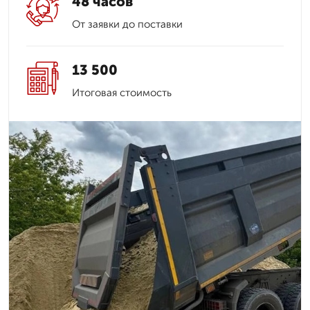
48 часов
От заявки до поставки
13 500
Итоговая стоимость