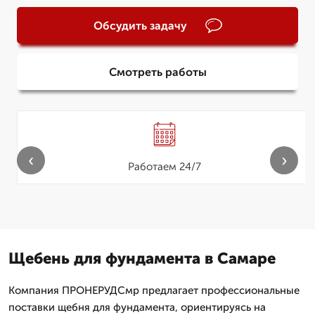
Обсудить задачу
Смотреть работы
‹
›
Работаем 24/7
Щебень для фундамента в Самаре
Компания ПРОНЕРУДСмр предлагает профессиональные
поставки щебня для фундамента, ориентируясь на