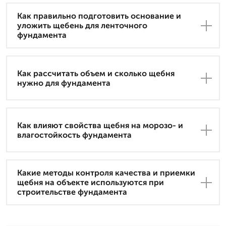
Как правильно подготовить основание и
уложить щебень для ленточного
фундамента
Как рассчитать объем и сколько щебня
нужно для фундамента
Как влияют свойства щебня на морозо- и
влагостойкость фундамента
Какие методы контроля качества и приемки
щебня на объекте используются при
строительстве фундамента