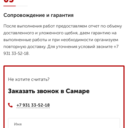
Сопровождение и гарантия
После выполнения работ предоставляем отчет по объему
доставленного и уложенного щебня, даем гарантию на
выполненные работы и при необходимости организуем
повторную доставку. Для уточнения условий звоните +7
931 33-52-18.
Не хотите считать?
Заказать звонок в Самаре
+7 931 33-52-18