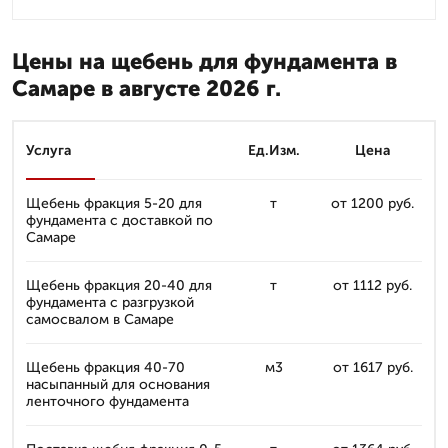
Цены на щебень для фундамента в
Самаре в августе 2026 г.
Услуга
Ед.Изм.
Цена
Щебень фракция 5-20 для
т
от 1200 руб.
фундамента с доставкой по
Самаре
Щебень фракция 20-40 для
т
от 1112 руб.
фундамента с разгрузкой
самосвалом в Самаре
Щебень фракция 40-70
м3
от 1617 руб.
насыпанный для основания
ленточного фундамента