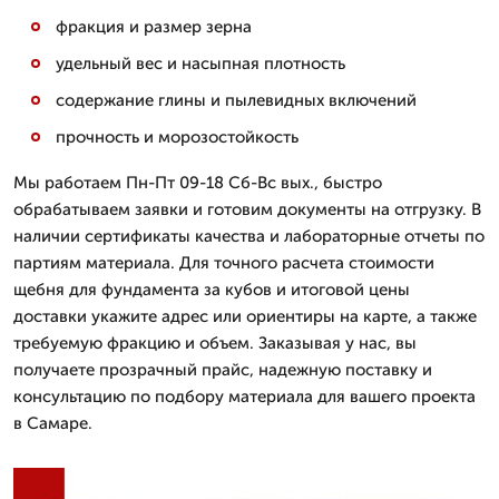
фракция и размер зерна
удельный вес и насыпная плотность
содержание глины и пылевидных включений
прочность и морозостойкость
Мы работаем Пн-Пт 09-18 Сб-Вс вых., быстро
обрабатываем заявки и готовим документы на отгрузку. В
наличии сертификаты качества и лабораторные отчеты по
партиям материала. Для точного расчета стоимости
щебня для фундамента за кубов и итоговой цены
доставки укажите адрес или ориентиры на карте, а также
требуемую фракцию и объем. Заказывая у нас, вы
получаете прозрачный прайс, надежную поставку и
консультацию по подбору материала для вашего проекта
в Самаре.