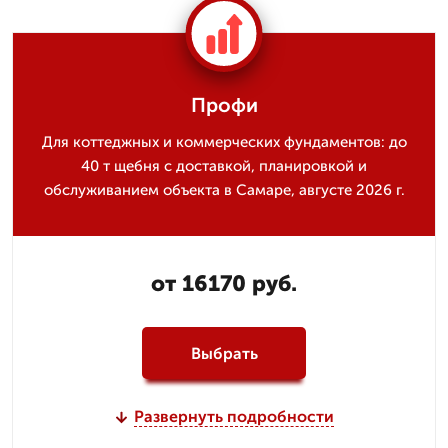
Профи
Для коттеджных и коммерческих фундаментов: до
40 т щебня с доставкой, планировкой и
обслуживанием объекта в Самаре, августе 2026 г.
от 16170 руб.
Выбрать
Развернуть подробности