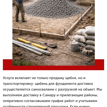
Услуга включает не только продажу щебня, но и
транспортировку: щебень для фундамента доставка
осуществляется самосвалами с разгрузкой на объект. Мы
выполняем доставку в Самару и прилегающие районы,
оперативно согласовываем график работ и учитываем
особенности строительной площадки. Если нужно