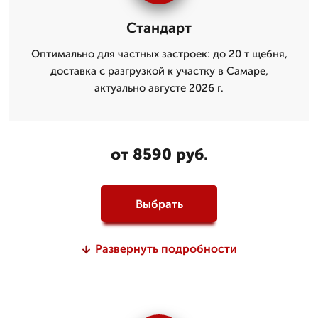
Стандарт
Оптимально для частных застроек: до 20 т щебня,
доставка с разгрузкой к участку в Самаре,
актуально августе 2026 г.
от 8590 руб.
Выбрать
Развернуть подробности