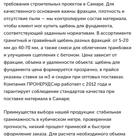
требования строительных проектов в Самаре. Для
качественного основания важны фракции, плотность и
отсутствие пыли — мы контролируем состав материала,
чтобы клиент мог купить щебень для фундамента,
соответствующий заданным нормативам. В ассортименте
гранитный и гравийный щебень разных фракций: от 5-20
мм до 40-70 мм, а также смеси для облегчения трамбовки
и улучшения сцепления с бетоном. Цена зависит от
фракции, объема и удаленности объекта: щебень для
фундамента цена формируется прозрачно, в прайсе
указаны ставки за м3 и скидки при оптовых поставках.
Компания ПРОНЕРУДСмр работает с 2012 года и
гарантирует соблюдение стандартов качества при
поставке материала в Самаре.
Преимущества выбора нашей продукции: стабильная
граммажность в кубическом метре, проверенная
прочность, низкий процент примесей и быстрое
оформление заказа. Для расчета необходимого объема