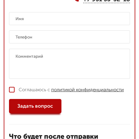
Соглашаюсь с
политикой конфиденциальности
Задать вопрос
Что будет после отправки