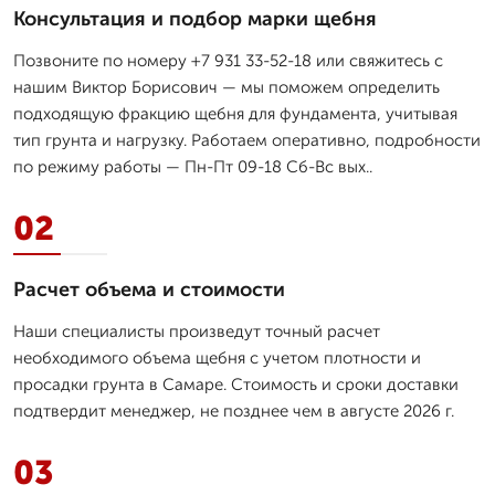
Консультация и подбор марки щебня
Позвоните по номеру +7 931 33-52-18 или свяжитесь с
нашим Виктор Борисович — мы поможем определить
подходящую фракцию щебня для фундамента, учитывая
тип грунта и нагрузку. Работаем оперативно, подробности
по режиму работы — Пн-Пт 09-18 Сб-Вс вых..
02
Расчет объема и стоимости
Наши специалисты произведут точный расчет
необходимого объема щебня с учетом плотности и
просадки грунта в Самаре. Стоимость и сроки доставки
подтвердит менеджер, не позднее чем в августе 2026 г.
03