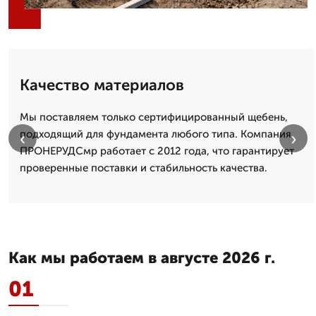
Качество материалов
Мы поставляем только сертифицированный щебень,
подходящий для фундамента любого типа. Компания
‹
›
ПРОНЕРУДСмр работает с 2012 года, что гарантирует
проверенные поставки и стабильность качества.
Как мы работаем в августе 2026 г.
01