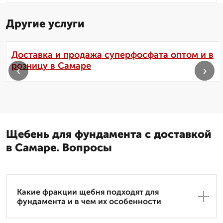
Другие услуги
Доставка и продажа суперфосфата оптом и в
розницу в Самаре
‹
›
Щебень для фундамента с доставкой
в Самаре. Вопросы
Какие фракции щебня подходят для
фундамента и в чем их особенности