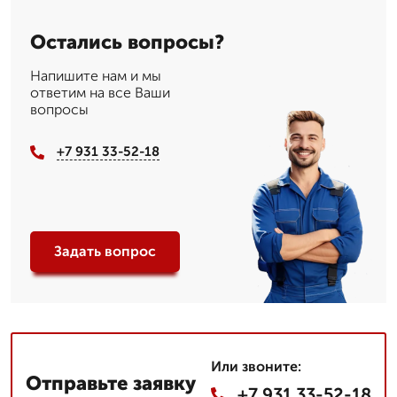
Остались вопросы?
Напишите нам и мы
ответим на все Ваши
вопросы
+7 931 33-52-18
Задать вопрос
Или звоните:
Отправьте заявку
+7 931 33-52-18