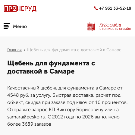
+7 931 33-52-18
Рассчитайте
Меню
стоимость онлайн
Главная
Щебень для фундамента с доставкой в Самаре
Щебень для фундамента с
доставкой в Самаре
Качественный щебень для фундамента в Самаре от
4548 руб. за услугу. Быстрая доставка, расчет под
объект, скидка при заказе под ключ от 10 процентов.
Отправьте запрос КП Виктору Борисовичу или на
samara@pesko.ru. С 2012 года по 2026 выполнено
более 3689 заказов