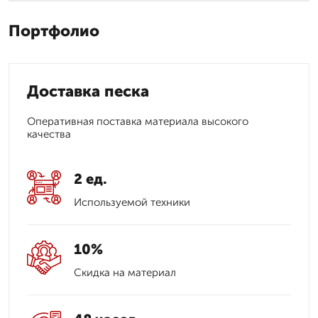
Портфолио
Доставка песка
Оперативная поставка материала высокого
качества
2 ед.
Используемой техники
10%
Скидка на материал