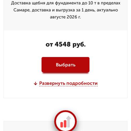
Доставка щебня для фундамента до 10 т в пределах
Самаре, доставка и выгрузка за 1 день, актуально
августе 2026 г.
от 4548 руб.
Выбрать
Развернуть подробности