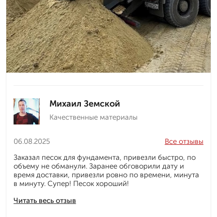
Михаил Земской
Качественные материалы
06.08.2025
Все отзывы
Заказал песок для фундамента, привезли быстро, по
объему не обманули. Заранее обговорили дату и
время доставки, привезли ровно по времени, минута
в минуту. Супер! Песок хороший!
Читать весь отзыв