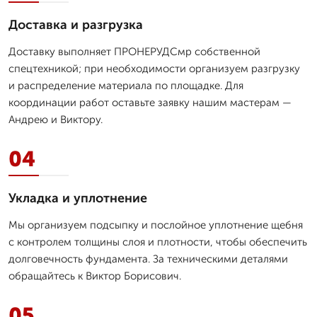
Доставка и разгрузка
Доставку выполняет ПРОНЕРУДСмр собственной
спецтехникой; при необходимости организуем разгрузку
и распределение материала по площадке. Для
координации работ оставьте заявку нашим мастерам —
Андрею и Виктору.
04
Укладка и уплотнение
Мы организуем подсыпку и послойное уплотнение щебня
с контролем толщины слоя и плотности, чтобы обеспечить
долговечность фундамента. За техническими деталями
обращайтесь к Виктор Борисович.
05