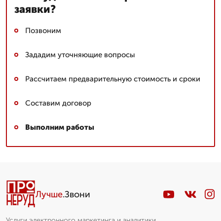
заявки?
Позвоним
Зададим уточняющие вопросы
Рассчитаем предварительную стоимость и сроки
Составим договор
Выполним работы
Лучше
.Звони
Услуги электронного маркетинга и аналитики