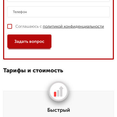
Соглашаюсь с
политикой конфиденциальности
Задать вопрос
Тарифы и стоимость
Быстрый