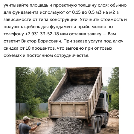
учитывайте площадь и проектную толщину слоя: обычно
для фундамента используют от 0,15 до 0,5 м3 на м2 в
зависимости от типа конструкции. Уточнить стоимость и
получить щебень для фундамента прайс можно по
телефону +7 931 33-52-18 или оставив заявку — Вам
ответит Виктор Борисович. При заказе услуги под ключ
скидка от 10 процентов, что выгодно при оптовых
объемах и постоянном сотрудничестве.